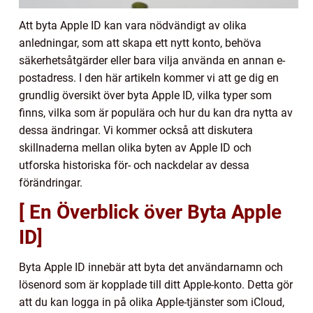
Att byta Apple ID kan vara nödvändigt av olika
anledningar, som att skapa ett nytt konto, behöva
säkerhetsåtgärder eller bara vilja använda en annan e-
postadress. I den här artikeln kommer vi att ge dig en
grundlig översikt över byta Apple ID, vilka typer som
finns, vilka som är populära och hur du kan dra nytta av
dessa ändringar. Vi kommer också att diskutera
skillnaderna mellan olika byten av Apple ID och
utforska historiska för- och nackdelar av dessa
förändringar.
[ En Överblick över Byta Apple
ID]
Byta Apple ID innebär att byta det användarnamn och
lösenord som är kopplade till ditt Apple-konto. Detta gör
att du kan logga in på olika Apple-tjänster som iCloud,