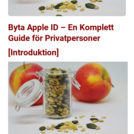
Byta Apple ID – En Komplett
Guide för Privatpersoner
[Introduktion]