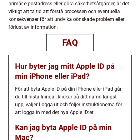
primär e-postadress eller göra säkerhetsåtgärder, är det
viktigt att ta tid att förstå processen och eventuella
konsekvenser för att undvika oönskade problem eller
förlust av information.
FAQ
Hur byter jag mitt Apple ID på
min iPhone eller iPad?
För att byta Apple ID på din iPhone eller iPad går
du till Inställningar, klickar på ditt namn längst
upp, väljer Logga ut och följer instruktionerna för
att logga in med det nya Apple ID:et.
Kan jag byta Apple ID på min
Mac?