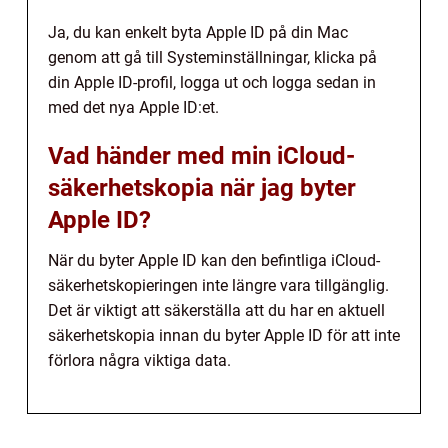
Ja, du kan enkelt byta Apple ID på din Mac
genom att gå till Systeminställningar, klicka på
din Apple ID-profil, logga ut och logga sedan in
med det nya Apple ID:et.
Vad händer med min iCloud-
säkerhetskopia när jag byter
Apple ID?
När du byter Apple ID kan den befintliga iCloud-
säkerhetskopieringen inte längre vara tillgänglig.
Det är viktigt att säkerställa att du har en aktuell
säkerhetskopia innan du byter Apple ID för att inte
förlora några viktiga data.