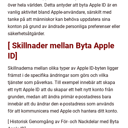
över hela världen. Detta antyder att byta Apple ID är en
vanlig aktivitet bland Apple-användare, särskilt med
tanke på att människor kan behöva uppdatera sina
konton på grund av ändrade personliga preferenser eller
säkerhetsåtgärder.
[ Skillnader mellan Byta Apple
ID]
Skillnaderna mellan olika typer av Apple ID-byten ligger
främst i de specifika ändringar som görs och vilka
tjänster som påverkas. Till exempel innebär att skapa
ett nytt Apple ID att du skapar ett helt nytt konto från
grunden, medan att ändra primär e-postadress bara
innebär att du ändrar den e-postadress som används
för att kommunicera med Apple och hantera ditt konto.
[ Historisk Genomgång av För- och Nackdelar med Byta