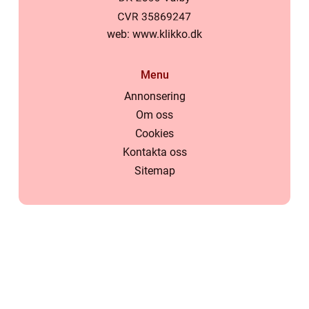
web:
www.klikko.dk
Menu
Annonsering
Om oss
Cookies
Kontakta oss
Sitemap