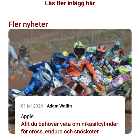
Läs fler inlägg här
Fler nyheter
01 juli 2026
Adam Wallin
Apple
Allt du behöver veta om nikasilcylinder
för cross, enduro och snöskoter