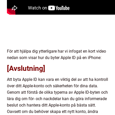
För att hjälpa dig ytterligare har vi infogat en kort video
nedan som visar hur du byter Apple ID på en iPhone:
[Avslutning]
Att byta Apple ID kan vara en viktig del av att ha kontroll
över ditt Apple-konto och säkerheten för dina data.
Genom att förstå de olika typerna av Apple ID-byten och
lära dig om för- och nackdelar kan du göra informerade
beslut och hantera ditt Apple-konto på bästa sätt.
Oavsett om du behöver skapa ett nytt konto, ändra