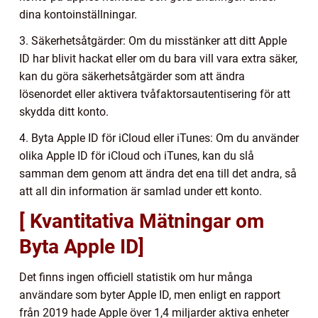
dina kontoinställningar.
3. Säkerhetsåtgärder: Om du misstänker att ditt Apple
ID har blivit hackat eller om du bara vill vara extra säker,
kan du göra säkerhetsåtgärder som att ändra
lösenordet eller aktivera tvåfaktorsautentisering för att
skydda ditt konto.
4. Byta Apple ID för iCloud eller iTunes: Om du använder
olika Apple ID för iCloud och iTunes, kan du slå
samman dem genom att ändra det ena till det andra, så
att all din information är samlad under ett konto.
[ Kvantitativa Mätningar om
Byta Apple ID]
Det finns ingen officiell statistik om hur många
användare som byter Apple ID, men enligt en rapport
från 2019 hade Apple över 1,4 miljarder aktiva enheter