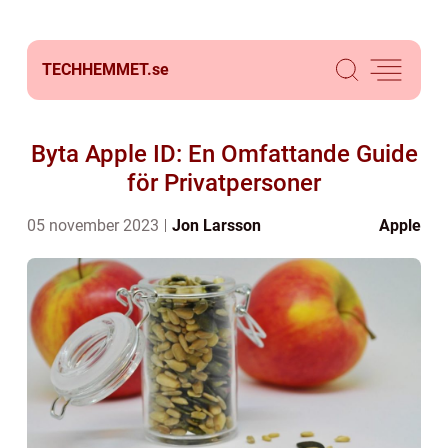
TECHHEMMET.
se
Byta Apple ID: En Omfattande Guide
för Privatpersoner
05 november 2023
Jon Larsson
Apple