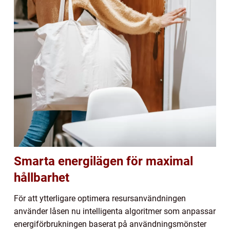
Smarta energilägen för maximal
hållbarhet
För att ytterligare optimera resursanvändningen
använder låsen nu intelligenta algoritmer som anpassar
energiförbrukningen baserat på användningsmönster