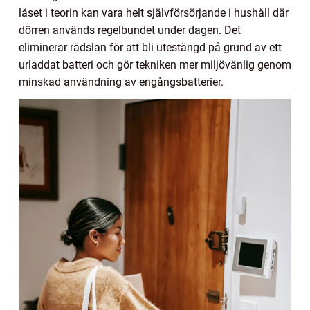
låset i teorin kan vara helt självförsörjande i hushåll där
dörren används regelbundet under dagen. Det
eliminerar rädslan för att bli utestängd på grund av ett
urladdat batteri och gör tekniken mer miljövänlig genom
minskad användning av engångsbatterier.