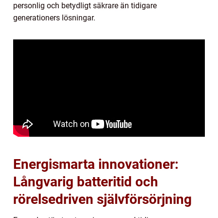
personlig och betydligt säkrare än tidigare
generationers lösningar.
Energismarta innovationer:
Långvarig batteritid och
rörelsedriven självförsörjning