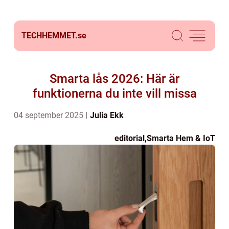
TECHHEMMET.
se
Smarta lås 2026: Här är
funktionerna du inte vill missa
04 september 2025
Julia Ekk
editorial
,
Smarta Hem & IoT