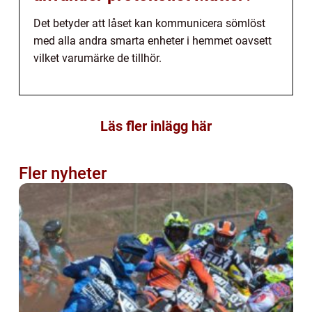
Det betyder att låset kan kommunicera sömlöst
med alla andra smarta enheter i hemmet oavsett
vilket varumärke de tillhör.
Läs fler inlägg här
Fler nyheter