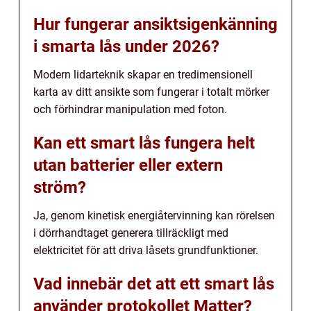
Hur fungerar ansiktsigenkänning
i smarta lås under 2026?
Modern lidarteknik skapar en tredimensionell
karta av ditt ansikte som fungerar i totalt mörker
och förhindrar manipulation med foton.
Kan ett smart lås fungera helt
utan batterier eller extern
ström?
Ja, genom kinetisk energiåtervinning kan rörelsen
i dörrhandtaget generera tillräckligt med
elektricitet för att driva låsets grundfunktioner.
Vad innebär det att ett smart lås
använder protokollet Matter?