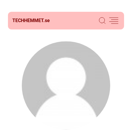
TECHHEMMET.
se