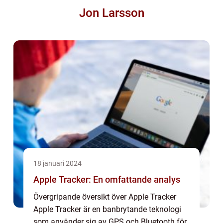
Jon Larsson
18 januari 2024
Apple Tracker: En omfattande analys
Övergripande översikt över Apple Tracker
Apple Tracker är en banbrytande teknologi
som använder sig av GPS och Bluetooth för