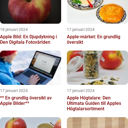
18 januari 2024
17 januari 2024
Apple Bild: En Djupdykning i
Apple-märket: En grundlig
Den Digitala Fotovärlden
översikt
17 januari 2024
17 januari 2024
** En grundlig översikt av
Apple Högtalare: Den
Apple Bilder**
Ultimata Guiden till Apples
Högtalarsortiment