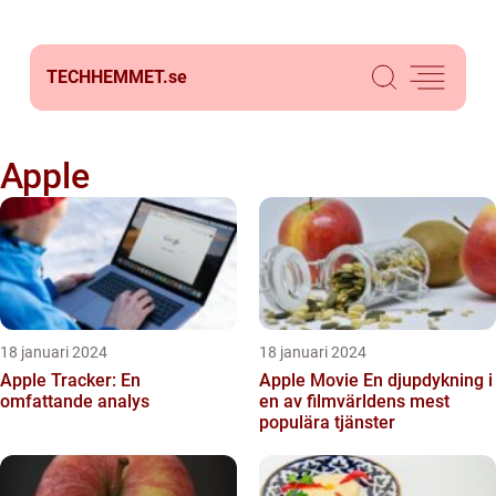
TECHHEMMET.
se
Apple
18 januari 2024
18 januari 2024
Apple Tracker: En
Apple Movie En djupdykning i
omfattande analys
en av filmvärldens mest
populära tjänster