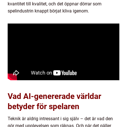
kvantitet till kvalitet, och det öppnar dörrar som
spelindustrin knappt börjat kliva igenom.
Vad AI-genererade världar
betyder för spelaren
Teknik är aldrig intressant i sig själv – det är vad den
gör med upplevelsen som räknas. Och när det gäller