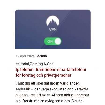
12 april 2026
admin
editorial
,
Gaming & Spel
Ip telefoni framtidens smarta telefoni
för företag och privatpersoner
Tänk dig ett spel där ingen värld är den
andra lik – där varje skog, stad och karaktär
skapas i realtid av en AI som aldrig upprepar
sig. Det är inte en avlägsen dröm. Det är