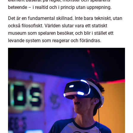
beteende – i realtid och i princip utan upprepning.
Det är en fundamental skillnad. Inte bara tekniskt, utan
också filosofiskt. Världen slutar vara ett statiskt
museum som spelaren besöker, och blir i stället ett
levande system som reagerar och förändras.