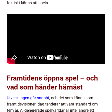
faktiskt känns att spela.
Framtidens öppna spel – och
vad som händer härnäst
Utvecklingen går snabbt
, och det som känns som
framtidsvisioner idag tenderar att vara standard om
fem år. AI-genererade spelvärldar är inte längre ett