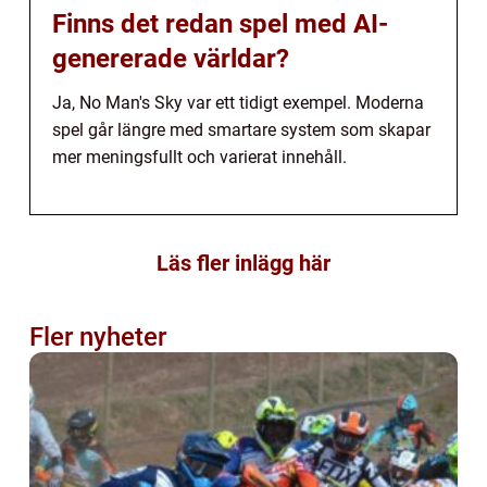
Finns det redan spel med AI-
genererade världar?
Ja, No Man's Sky var ett tidigt exempel. Moderna
spel går längre med smartare system som skapar
mer meningsfullt och varierat innehåll.
Läs fler inlägg här
Fler nyheter