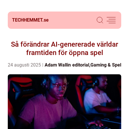
TECHHEMMET.
se
Så förändrar AI-genererade världar
framtiden för öppna spel
24 augusti 2025
Adam Wallin
editorial
,
Gaming & Spel