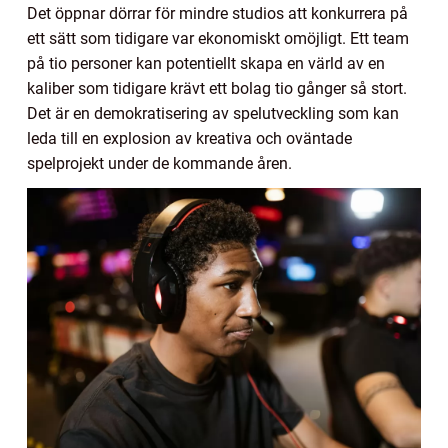
Det öppnar dörrar för mindre studios att konkurrera på
ett sätt som tidigare var ekonomiskt omöjligt. Ett team
på tio personer kan potentiellt skapa en värld av en
kaliber som tidigare krävt ett bolag tio gånger så stort.
Det är en demokratisering av spelutveckling som kan
leda till en explosion av kreativa och oväntade
spelprojekt under de kommande åren.