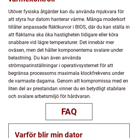
Utöver fysiska åtgärder kan du använda mjukvara för
att styra hur datorn hanterar värme. Många moderkort
tillåter anpassade fläktkurvor i BIOS, där du kan ställa in
att fläktarna ska öka hastigheten tidigare eller köra
snabbare vid lägre temperaturer. Det innebär mer
oväsen, men det håller komponenterna svalare under
belastning. Du kan även använda
strömsparinställningar i operativsystemet för att
begränsa processorns maximala klockfrekvens under
de varmaste dagarna. Genom att kompromissa med en
liten del av prestandan vinner du en betydligt stabilare
och svalare arbetsmiljö för hårdvaran.
FAQ
Varför blir min dator