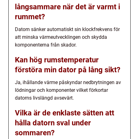
långsammare när det är varmt i
rummet?
Datorn sänker automatiskt sin klockfrekvens för
att minska värmeutvecklingen och skydda
komponenterna från skador.
Kan hög rumstemperatur
förstöra min dator på lång sikt?
Ja, ihållande värme påskyndar nedbrytningen av
lödningar och komponenter vilket förkortar
datorns livslängd avsevärt.
Vilka är de enklaste sätten att
hålla datorn sval under
sommaren?