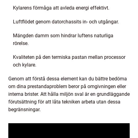
Kylarens förmåga att avleda energi effektivt.
Luftflödet genom datorchassits in- och utgångar.
Mängden damm som hindrar luftens naturliga
rörelse.
Kvaliteten på den termiska pastan mellan processor
och kylare.
Genom att förstå dessa element kan du bättre bedöma
om dina prestandaproblem beror på omgivningen eller
interna brister. Att hålla miljön sval är en grundläggande
förutsättning för att låta tekniken arbeta utan dessa
begränsningar.