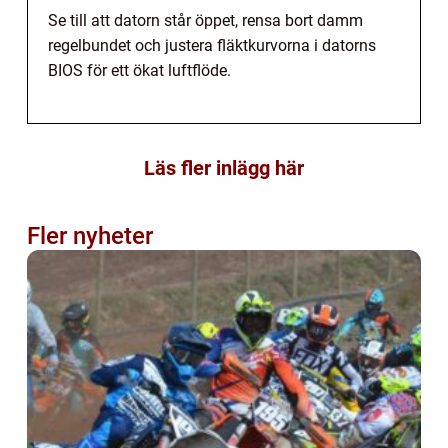
Se till att datorn står öppet, rensa bort damm
regelbundet och justera fläktkurvorna i datorns
BIOS för ett ökat luftflöde.
Läs fler inlägg här
Fler nyheter