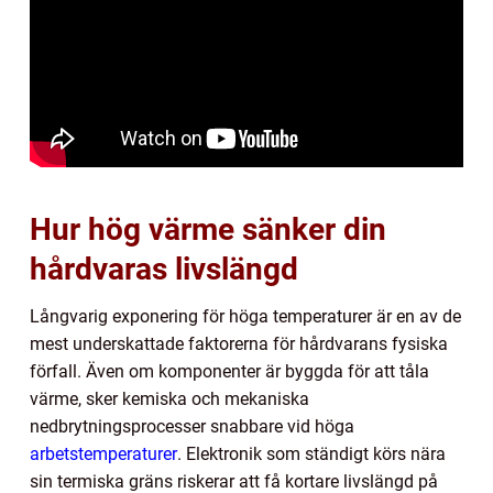
Hur hög värme sänker din
hårdvaras livslängd
Långvarig exponering för höga temperaturer är en av de
mest underskattade faktorerna för hårdvarans fysiska
förfall. Även om komponenter är byggda för att tåla
värme, sker kemiska och mekaniska
nedbrytningsprocesser snabbare vid höga
arbetstemperaturer
. Elektronik som ständigt körs nära
sin termiska gräns riskerar att få kortare livslängd på