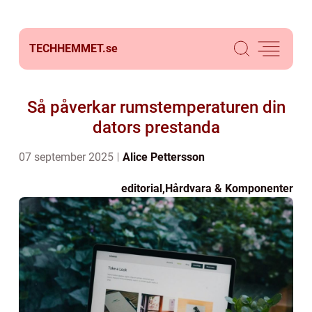
TECHHEMMET.
se
Så påverkar rumstemperaturen din
dators prestanda
07 september 2025
Alice Pettersson
editorial
,
Hårdvara & Komponenter