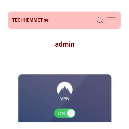
TECHHEMMET.
se
admin