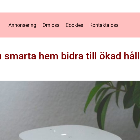
Annonsering
Om oss
Cookies
Kontakta oss
 smarta hem bidra till ökad hål