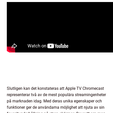
Slutligen kan det konstateras att Apple TV Chromecast
representerar två av de mest populära streamingenheter
på marknaden idag. Med deras unika egenskaper och
funktioner ger de användarna möjlighet att njuta av sin