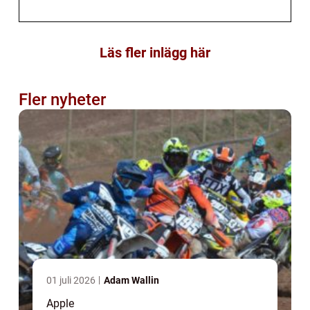
Läs fler inlägg här
Fler nyheter
01 juli 2026
Adam Wallin
Apple