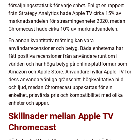
försäljningsstatistik för varje enhet. Enligt en rapport
från Strategy Analytics hade Apple TV cirka 15% av
marknadsandelen för streamingenheter 2020, medan
Chromecast hade cirka 10% av marknadsandelen.
En annan kvantitativ mätning kan vara
användarrecensioner och betyg. Båda enheterna har
fått positiva recensioner från användare runt om i
världen och har höga betyg på online-plattformar som
Amazon och Apple Store. Användare hyllar Apple TV för
dess användarvänliga gränssnitt, högkvalitativa bild
och ljud, medan Chromecast uppskattas för sin
enkelhet, prisvärda pris och kompatibilitet med olika
enheter och appar.
Skillnader mellan Apple TV
Chromecast