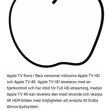
Apple TV finns i flera versioner, inklusive Apple TV HD
och Apple TV 4K. Apple TV HD levereras med en
fjärrkontroll och har stöd för Full HD-streaming, medan
Apple TV 4K kan leverera den mest levande och skarpa
4K HDR-bilden med möjligheten att ansluta till Dolby
Atmos-ljudsystem.