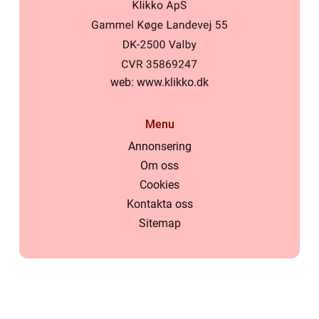
web:
www.klikko.dk
Menu
Annonsering
Om oss
Cookies
Kontakta oss
Sitemap