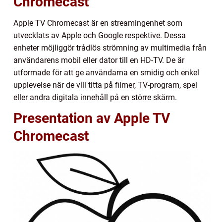
Chromecast
Apple TV Chromecast är en streamingenhet som
utvecklats av Apple och Google respektive. Dessa
enheter möjliggör trådlös strömning av multimedia från
användarens mobil eller dator till en HD-TV. De är
utformade för att ge användarna en smidig och enkel
upplevelse när de vill titta på filmer, TV-program, spel
eller andra digitala innehåll på en större skärm.
Presentation av Apple TV
Chromecast