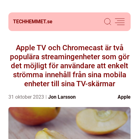
TECHHEMMET.
se
Apple TV och Chromecast är två
populära streamingenheter som gör
det möjligt för användare att enkelt
strömma innehåll från sina mobila
enheter till sina TV-skärmar
31 oktober 2023
Jon Larsson
Apple