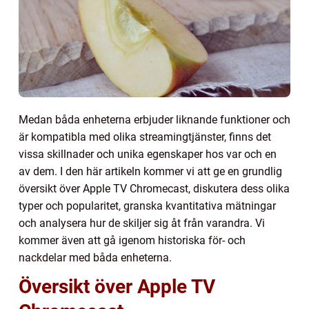
Medan båda enheterna erbjuder liknande funktioner och
är kompatibla med olika streamingtjänster, finns det
vissa skillnader och unika egenskaper hos var och en
av dem. I den här artikeln kommer vi att ge en grundlig
översikt över Apple TV Chromecast, diskutera dess olika
typer och popularitet, granska kvantitativa mätningar
och analysera hur de skiljer sig åt från varandra. Vi
kommer även att gå igenom historiska för- och
nackdelar med båda enheterna.
Översikt över Apple TV