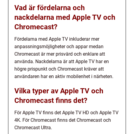
Vad är fördelarna och
nackdelarna med Apple TV och
Chromecast?
Fördelarna med Apple TV inkluderar mer
anpassningsmöjligheter och appar medan
Chromecast är mer prisvärd och enklare att
använda. Nackdelarna är att Apple TV har en
högre prispunkt och Chromecast kräver att
användaren har en aktiv mobilenhet i närheten.
Vilka typer av Apple TV och
Chromecast finns det?
För Apple TV finns det Apple TV HD och Apple TV
4K. För Chromecast finns det Chromecast och
Chromecast Ultra.