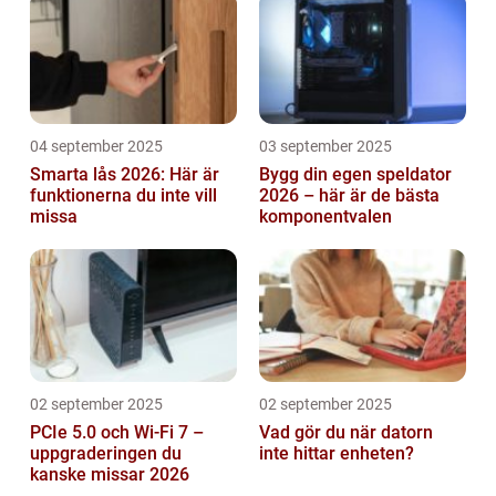
04 september 2025
03 september 2025
Smarta lås 2026: Här är
Bygg din egen speldator
funktionerna du inte vill
2026 – här är de bästa
missa
komponentvalen
02 september 2025
02 september 2025
PCIe 5.0 och Wi-Fi 7 –
Vad gör du när datorn
uppgraderingen du
inte hittar enheten?
kanske missar 2026