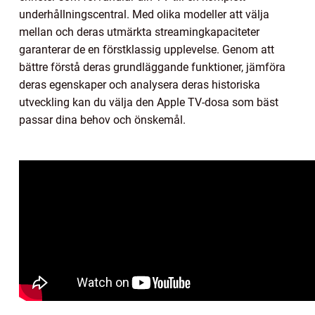
underhållningscentral. Med olika modeller att välja
mellan och deras utmärkta streamingkapaciteter
garanterar de en förstklassig upplevelse. Genom att
bättre förstå deras grundläggande funktioner, jämföra
deras egenskaper och analysera deras historiska
utveckling kan du välja den Apple TV-dosa som bäst
passar dina behov och önskemål.