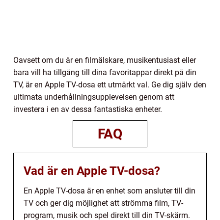
Oavsett om du är en filmälskare, musikentusiast eller
bara vill ha tillgång till dina favoritappar direkt på din
TV, är en Apple TV-dosa ett utmärkt val. Ge dig själv den
ultimata underhållningsupplevelsen genom att
investera i en av dessa fantastiska enheter.
FAQ
Vad är en Apple TV-dosa?
En Apple TV-dosa är en enhet som ansluter till din
TV och ger dig möjlighet att strömma film, TV-
program, musik och spel direkt till din TV-skärm.