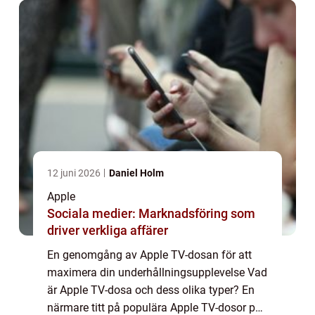
mell...
12 juni 2026
Daniel Holm
Apple
Sociala medier: Marknadsföring som
driver verkliga affärer
En genomgång av Apple TV-dosan för att
maximera din underhållningsupplevelse Vad
är Apple TV-dosa och dess olika typer? En
närmare titt på populära Apple TV-dosor på