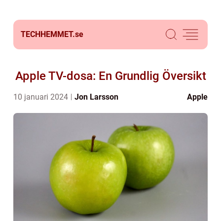
TECHHEMMET.
se
Apple TV-dosa: En Grundlig Översikt
10 januari 2024
Jon Larsson
Apple