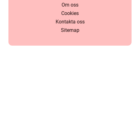
Om oss
Cookies
Kontakta oss
Sitemap