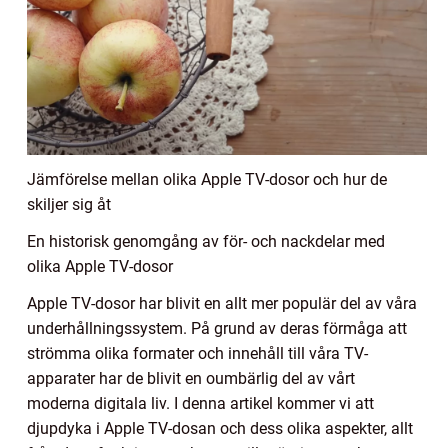
Jämförelse mellan olika Apple TV-dosor och hur de
skiljer sig åt
En historisk genomgång av för- och nackdelar med
olika Apple TV-dosor
Apple TV-dosor har blivit en allt mer populär del av våra
underhållningssystem. På grund av deras förmåga att
strömma olika formater och innehåll till våra TV-
apparater har de blivit en oumbärlig del av vårt
moderna digitala liv. I denna artikel kommer vi att
djupdyka i Apple TV-dosan och dess olika aspekter, allt