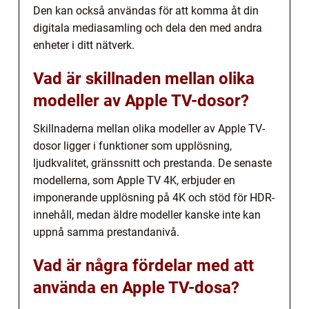
Den kan också användas för att komma åt din
digitala mediasamling och dela den med andra
enheter i ditt nätverk.
Vad är skillnaden mellan olika
modeller av Apple TV-dosor?
Skillnaderna mellan olika modeller av Apple TV-
dosor ligger i funktioner som upplösning,
ljudkvalitet, gränssnitt och prestanda. De senaste
modellerna, som Apple TV 4K, erbjuder en
imponerande upplösning på 4K och stöd för HDR-
innehåll, medan äldre modeller kanske inte kan
uppnå samma prestandanivå.
Vad är några fördelar med att
använda en Apple TV-dosa?