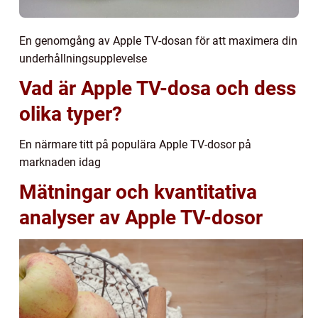
En genomgång av Apple TV-dosan för att maximera din
underhållningsupplevelse
Vad är Apple TV-dosa och dess
olika typer?
En närmare titt på populära Apple TV-dosor på
marknaden idag
Mätningar och kvantitativa
analyser av Apple TV-dosor