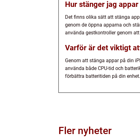
Hur stänger jag appar
Det finns olika sätt att stänga a
genom de öppna apparna och stäng
använda gestkontroller genom att
Varför är det viktigt 
Genom att stänga appar på din iP
använda både CPU-tid och batteri
förbättra batteritiden på din enhet
Fler nyheter