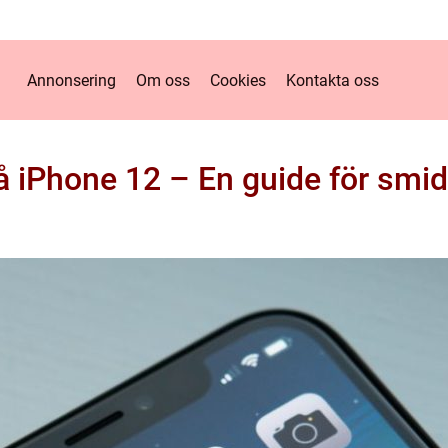
Annonsering
Om oss
Cookies
Kontakta oss
å iPhone 12 – En guide för smid