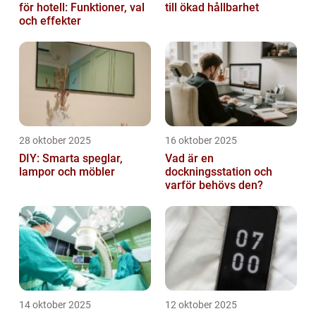
för hotell: Funktioner, val
till ökad hållbarhet
och effekter
28 oktober 2025
16 oktober 2025
DIY: Smarta speglar,
Vad är en
lampor och möbler
dockningsstation och
varför behövs den?
14 oktober 2025
12 oktober 2025