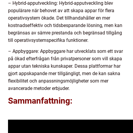
– Hybrid-apputveckling: Hybrid-apputveckling blev
populärare när behovet av att skapa appar för flera
operativsystem ökade. Det tillhandahåller en mer
kostnadseffektiv och tidsbesparande lösning, men kan
begränsas av sämre prestanda och begränsad tillgång
till operativsystemspecifika funktioner.
– Appbyggare: Appbyggare har utvecklats som ett svar
på ökad efterfrågan från privatpersoner som vill skapa
appar utan tekniska kunskaper. Dessa plattformar har
gjort appskapande mer tillgängligt, men de kan sakna
flexibilitet och anpassningsmöjligheter som mer
avancerade metoder erbjuder.
Sammanfattning: