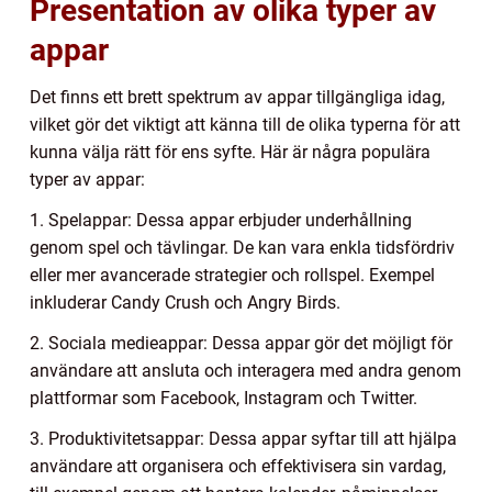
Presentation av olika typer av
appar
Det finns ett brett spektrum av appar tillgängliga idag,
vilket gör det viktigt att känna till de olika typerna för att
kunna välja rätt för ens syfte. Här är några populära
typer av appar:
1. Spelappar: Dessa appar erbjuder underhållning
genom spel och tävlingar. De kan vara enkla tidsfördriv
eller mer avancerade strategier och rollspel. Exempel
inkluderar Candy Crush och Angry Birds.
2. Sociala medieappar: Dessa appar gör det möjligt för
användare att ansluta och interagera med andra genom
plattformar som Facebook, Instagram och Twitter.
3. Produktivitetsappar: Dessa appar syftar till att hjälpa
användare att organisera och effektivisera sin vardag,