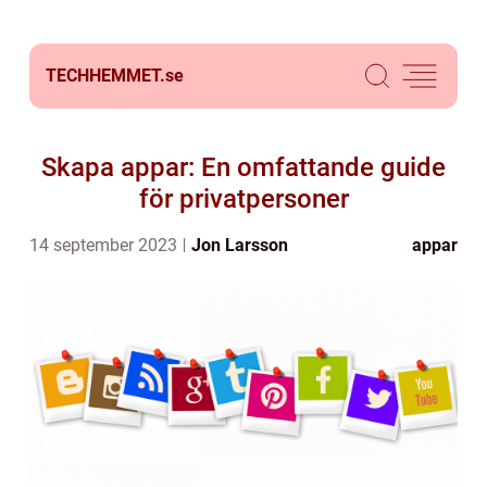
TECHHEMMET.
se
Skapa appar: En omfattande guide
för privatpersoner
14 september 2023
Jon Larsson
appar