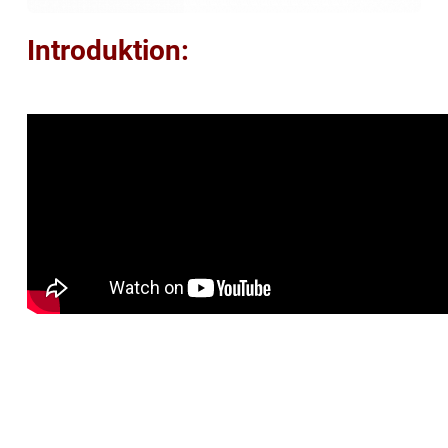
Introduktion: