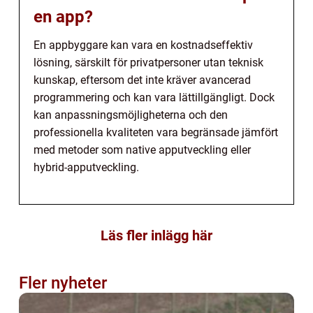
en app?
En appbyggare kan vara en kostnadseffektiv
lösning, särskilt för privatpersoner utan teknisk
kunskap, eftersom det inte kräver avancerad
programmering och kan vara lättillgängligt. Dock
kan anpassningsmöjligheterna och den
professionella kvaliteten vara begränsade jämfört
med metoder som native apputveckling eller
hybrid-apputveckling.
Läs fler inlägg här
Fler nyheter