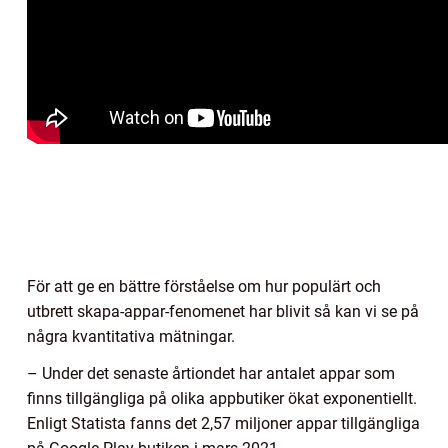
För att ge en bättre förståelse om hur populärt och
utbrett skapa-appar-fenomenet har blivit så kan vi se på
några kvantitativa mätningar.
– Under det senaste årtiondet har antalet appar som
finns tillgängliga på olika appbutiker ökat exponentiellt.
Enligt Statista fanns det 2,57 miljoner appar tillgängliga