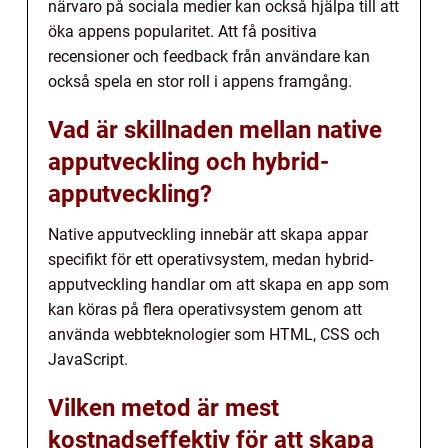
närvaro på sociala medier kan också hjälpa till att
öka appens popularitet. Att få positiva
recensioner och feedback från användare kan
också spela en stor roll i appens framgång.
Vad är skillnaden mellan native
apputveckling och hybrid-
apputveckling?
Native apputveckling innebär att skapa appar
specifikt för ett operativsystem, medan hybrid-
apputveckling handlar om att skapa en app som
kan köras på flera operativsystem genom att
använda webbteknologier som HTML, CSS och
JavaScript.
Vilken metod är mest
kostnadseffektiv för att skapa