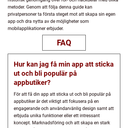
metoder. Genom att följa denna guide kan
privatpersoner ta första steget mot att skapa sin egen
app och dra nytta av de möjligheter som
mobilapplikationer erbjuder.
FAQ
Hur kan jag få min app att sticka
ut och bli populär på
appbutiker?
För att få din app att sticka ut och bli populär på
appbutiker är det viktigt att fokusera på en
engagerande och användarvänlig design samt att
erbjuda unika funktioner eller ett intressant
koncept. Marknadsföring och att skapa en stark