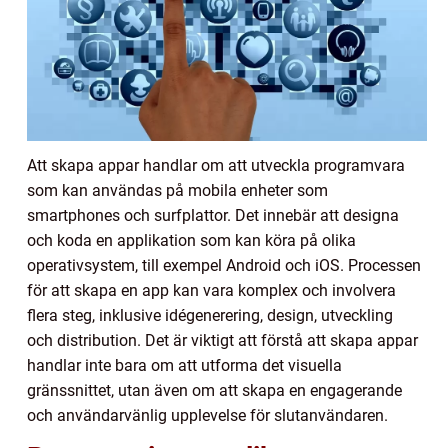
Att skapa appar handlar om att utveckla programvara
som kan användas på mobila enheter som
smartphones och surfplattor. Det innebär att designa
och koda en applikation som kan köra på olika
operativsystem, till exempel Android och iOS. Processen
för att skapa en app kan vara komplex och involvera
flera steg, inklusive idégenerering, design, utveckling
och distribution. Det är viktigt att förstå att skapa appar
handlar inte bara om att utforma det visuella
gränssnittet, utan även om att skapa en engagerande
och användarvänlig upplevelse för slutanvändaren.