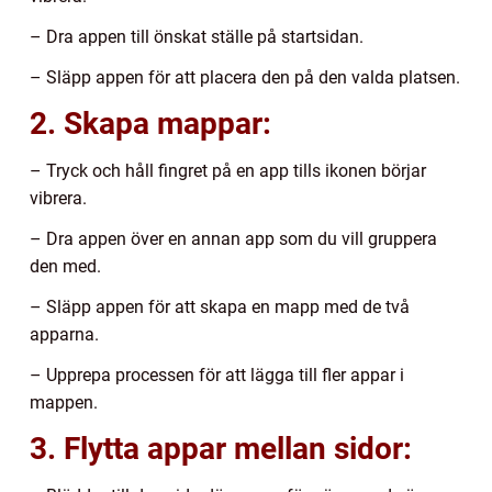
– Dra appen till önskat ställe på startsidan.
– Släpp appen för att placera den på den valda platsen.
2. Skapa mappar:
– Tryck och håll fingret på en app tills ikonen börjar
vibrera.
– Dra appen över en annan app som du vill gruppera
den med.
– Släpp appen för att skapa en mapp med de två
apparna.
– Upprepa processen för att lägga till fler appar i
mappen.
3. Flytta appar mellan sidor: