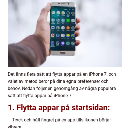
Det finns flera sätt att flytta appar på en iPhone 7, och
valet av metod beror på dina egna preferenser och
behov. Nedan följer en genomgång av några populära
sätt att flytta appar på iPhone 7:
1. Flytta appar på startsidan:
– Tryck och håll fingret på en app tills ikonen börjar
vibrera.