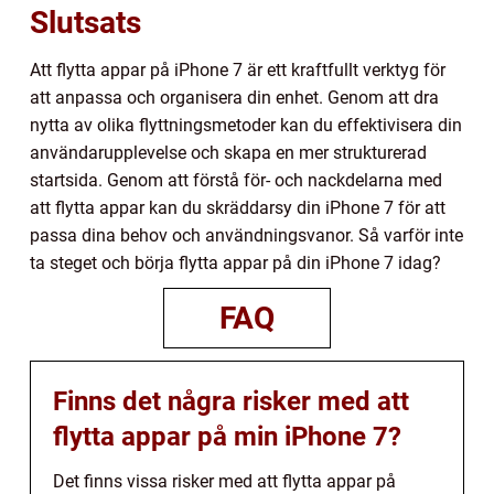
Slutsats
Att flytta appar på iPhone 7 är ett kraftfullt verktyg för
att anpassa och organisera din enhet. Genom att dra
nytta av olika flyttningsmetoder kan du effektivisera din
användarupplevelse och skapa en mer strukturerad
startsida. Genom att förstå för- och nackdelarna med
att flytta appar kan du skräddarsy din iPhone 7 för att
passa dina behov och användningsvanor. Så varför inte
ta steget och börja flytta appar på din iPhone 7 idag?
FAQ
Finns det några risker med att
flytta appar på min iPhone 7?
Det finns vissa risker med att flytta appar på