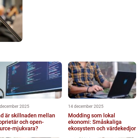
 december 2025
14 december 2025
d är skillnaden mellan
Modding som lokal
oprietär och open-
ekonomi: Småskaliga
urce-mjukvara?
ekosystem och värdekedjor