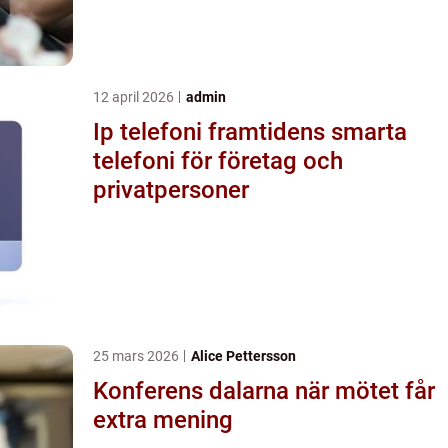
12 april 2026
admin
Ip telefoni framtidens smarta
telefoni för företag och
privatpersoner
25 mars 2026
Alice Pettersson
Konferens dalarna när mötet får
extra mening