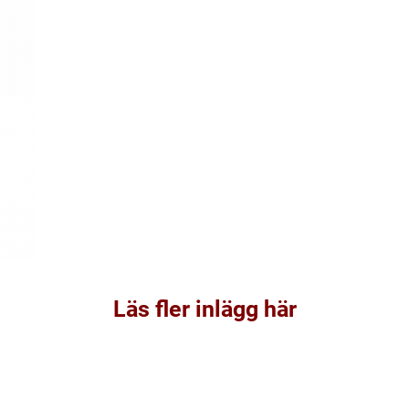
Läs fler inlägg här