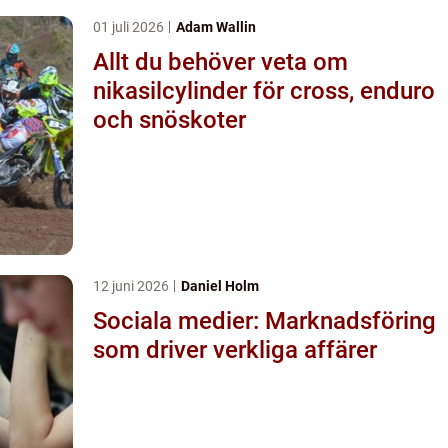
01 juli 2026
Adam Wallin
Allt du behöver veta om
nikasilcylinder för cross, enduro
och snöskoter
12 juni 2026
Daniel Holm
Sociala medier: Marknadsföring
som driver verkliga affärer