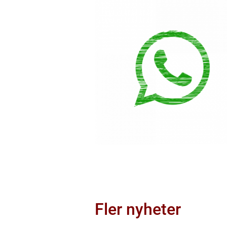
Fler nyheter