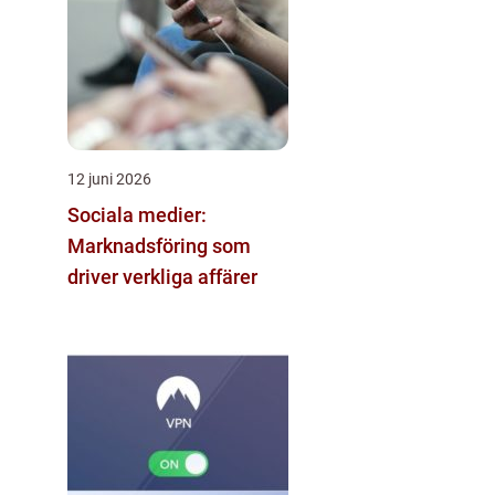
12 juni 2026
Sociala medier:
Marknadsföring som
driver verkliga affärer