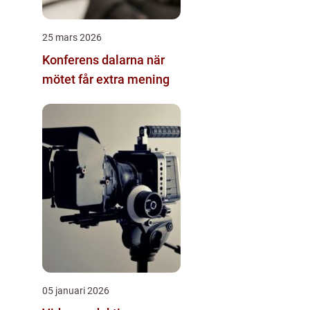
25 mars 2026
Konferens dalarna när
mötet får extra mening
05 januari 2026