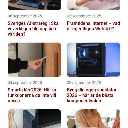
06 september 2025
05 september 2025
Sveriges AI-strategi: Ska
Framtidens internet – vad
vi verkligen bli topp tio i
är egentligen Web 4.0?
världen?
04 september 2025
03 september 2025
Smarta lås 2026: Här är
Bygg din egen speldator
funktionerna du inte vill
2026 – här är de bästa
missa
komponentvalen