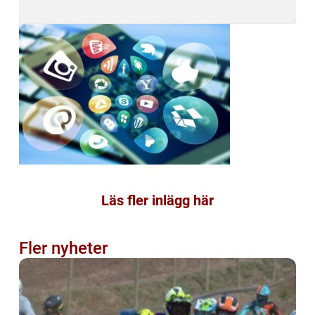
Läs fler inlägg här
Fler nyheter