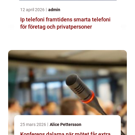
12 april 2026
admin
Ip telefoni framtidens smarta telefoni
för företag och privatpersoner
25 mars 2026
Alice Pettersson
Konferens dalarna när mötet får extra