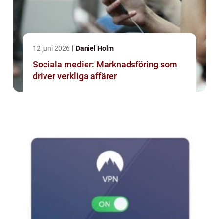
12 juni 2026
Daniel Holm
Sociala medier: Marknadsföring som
driver verkliga affärer