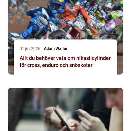
01 juli 2026
Adam Wallin
Allt du behöver veta om nikasilcylinder
för cross, enduro och snöskoter