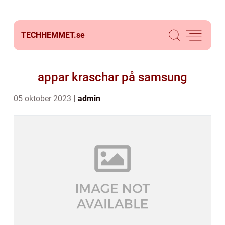
TECHHEMMET.
se
appar kraschar på samsung
05 oktober 2023
admin