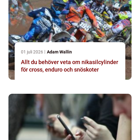
01 juli 2026
Adam Wallin
Allt du behöver veta om nikasilcylinder
för cross, enduro och snöskoter