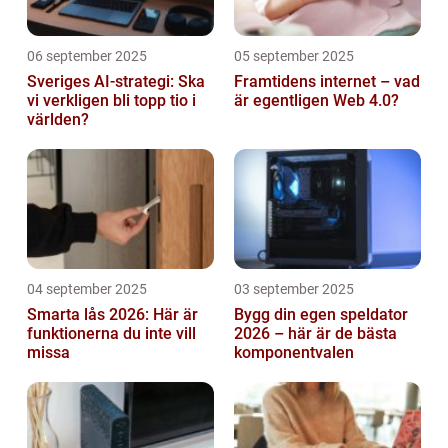
06 september 2025
05 september 2025
Sveriges AI-strategi: Ska
Framtidens internet – vad
vi verkligen bli topp tio i
är egentligen Web 4.0?
världen?
04 september 2025
03 september 2025
Smarta lås 2026: Här är
Bygg din egen speldator
funktionerna du inte vill
2026 – här är de bästa
missa
komponentvalen