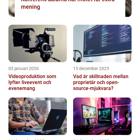
mening
05 januari 2026
15 december 2025
Videoproduktion som
Vad är skillnaden mellan
lyfter liveevent och
proprietär och open-
evenemang
source-mjukvara?