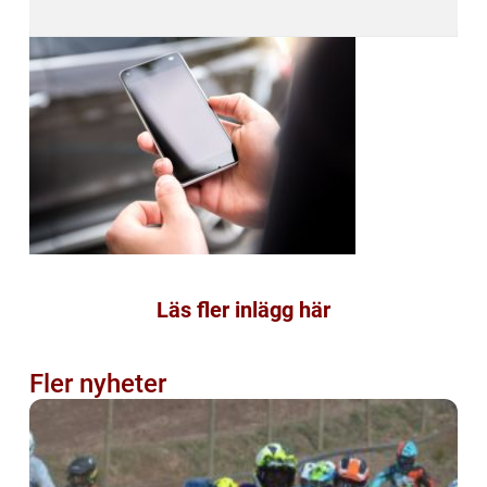
Läs fler inlägg här
Fler nyheter