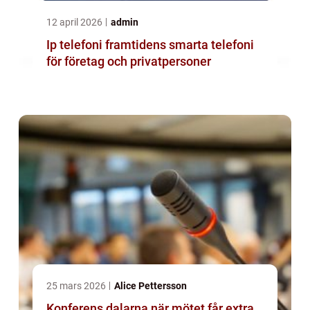
12 april 2026
admin
Ip telefoni framtidens smarta telefoni
för företag och privatpersoner
25 mars 2026
Alice Pettersson
Konferens dalarna när mötet får extra