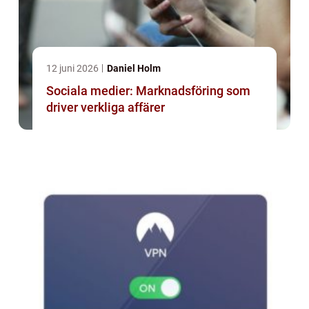
12 juni 2026
Daniel Holm
Sociala medier: Marknadsföring som
driver verkliga affärer