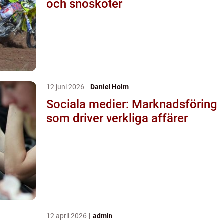
och snöskoter
12 juni 2026
Daniel Holm
Sociala medier: Marknadsföring
som driver verkliga affärer
12 april 2026
admin