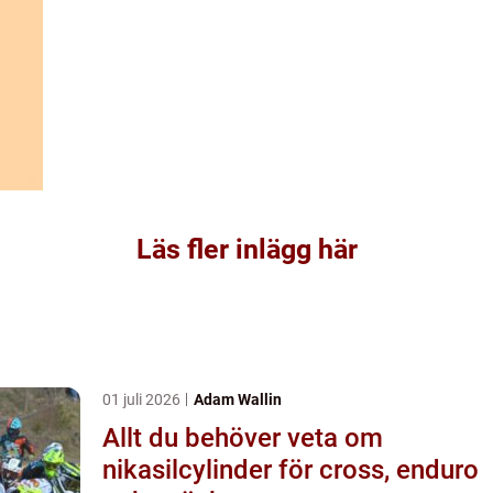
Läs fler inlägg här
01 juli 2026
Adam Wallin
Allt du behöver veta om
nikasilcylinder för cross, enduro