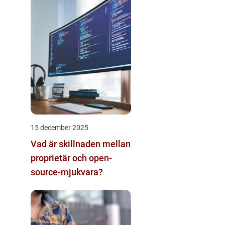
15 december 2025
Vad är skillnaden mellan
proprietär och open-
source-mjukvara?