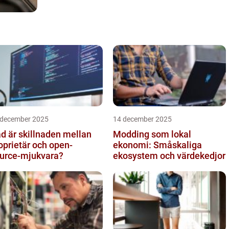
 december 2025
14 december 2025
d är skillnaden mellan
Modding som lokal
oprietär och open-
ekonomi: Småskaliga
urce-mjukvara?
ekosystem och värdekedjor