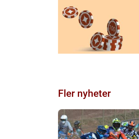
Fler nyheter