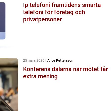
Ip telefoni framtidens smarta
telefoni för företag och
privatpersoner
25 mars 2026
Alice Pettersson
Konferens dalarna när mötet får
extra mening