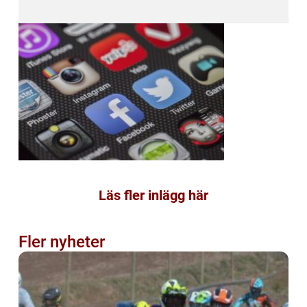
Läs fler inlägg här
Fler nyheter