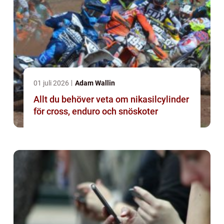
01 juli 2026
Adam Wallin
Allt du behöver veta om nikasilcylinder
för cross, enduro och snöskoter