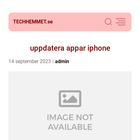
TECHHEMMET.
se
uppdatera appar iphone
14 september 2023
admin