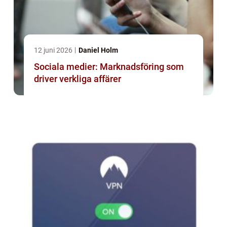
12 juni 2026
Daniel Holm
Sociala medier: Marknadsföring som
driver verkliga affärer