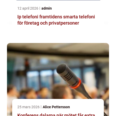
12 april 2026
admin
Ip telefoni framtidens smarta telefoni
för företag och privatpersoner
25 mars 2026
Alice Pettersson
Konferens dalarna när mötet får extra