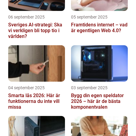
06 september 2025
05 september 2025
Sveriges AI-strategi: Ska
Framtidens internet – vad
vi verkligen bli topp tio i
är egentligen Web 4.0?
världen?
04 september 2025
03 september 2025
Smarta lås 2026: Här är
Bygg din egen speldator
funktionerna du inte vill
2026 – här är de bästa
missa
komponentvalen