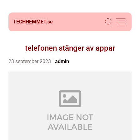
TECHHEMMET.
se
telefonen stänger av appar
23 september 2023
admin