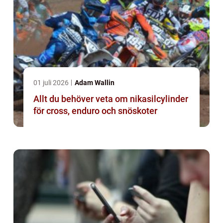
01 juli 2026
Adam Wallin
Allt du behöver veta om nikasilcylinder
för cross, enduro och snöskoter