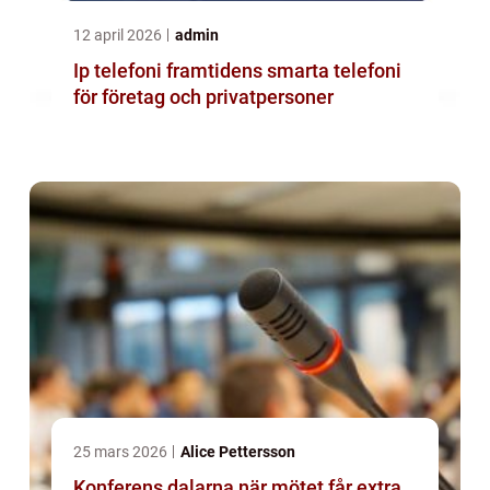
12 april 2026
admin
Ip telefoni framtidens smarta telefoni
för företag och privatpersoner
25 mars 2026
Alice Pettersson
Konferens dalarna när mötet får extra