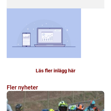
Läs fler inlägg här
Fler nyheter