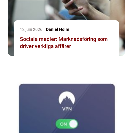
12 juni 2026
Daniel Holm
Sociala medier: Marknadsföring som
driver verkliga affärer