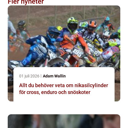
Fler nyheter
01 juli 2026
Adam Wallin
Allt du behöver veta om nikasilcylinder
för cross, enduro och snöskoter