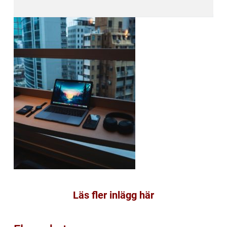
Läs fler inlägg här