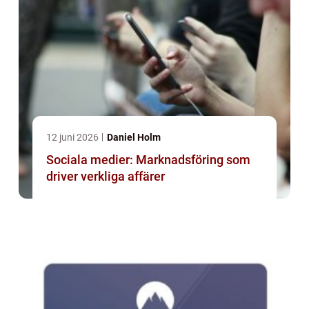
12 juni 2026
Daniel Holm
Sociala medier: Marknadsföring som
driver verkliga affärer