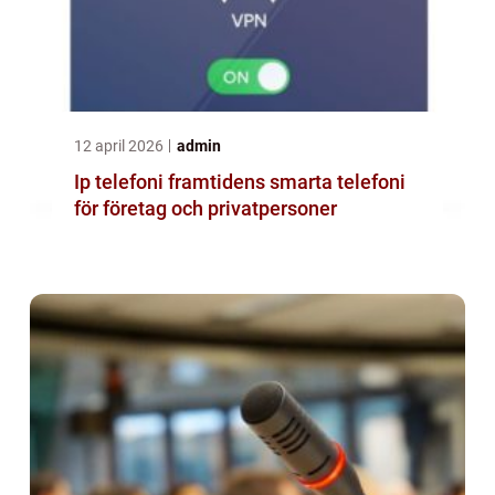
12 april 2026
admin
Ip telefoni framtidens smarta telefoni
för företag och privatpersoner