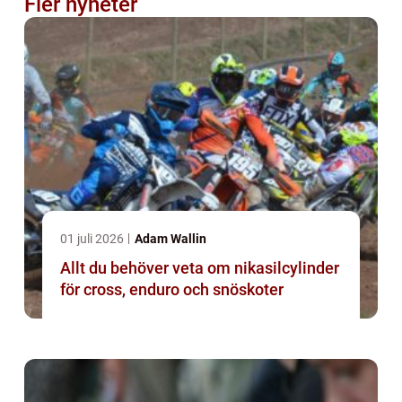
Fler nyheter
01 juli 2026
Adam Wallin
Allt du behöver veta om nikasilcylinder
för cross, enduro och snöskoter