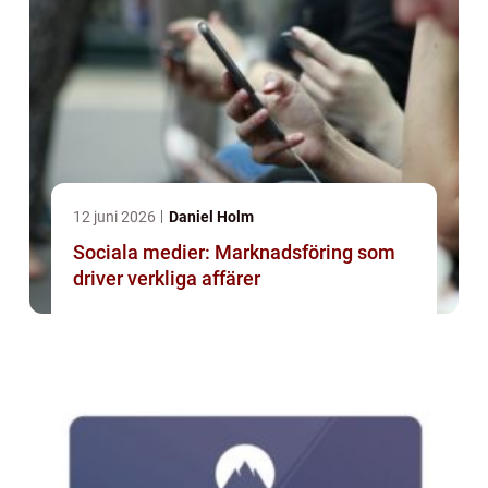
12 juni 2026
Daniel Holm
Sociala medier: Marknadsföring som
driver verkliga affärer