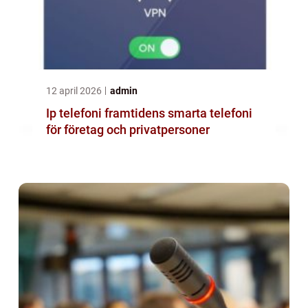
12 april 2026
admin
Ip telefoni framtidens smarta telefoni
för företag och privatpersoner