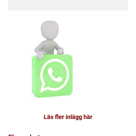
Läs fler inlägg här