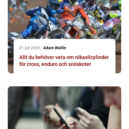
01 juli 2026
Adam Wallin
Allt du behöver veta om nikasilcylinder
för cross, enduro och snöskoter