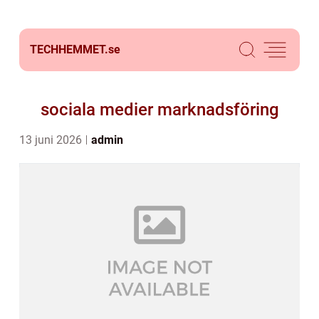
TECHHEMMET.
se
sociala medier marknadsföring
13 juni 2026
admin