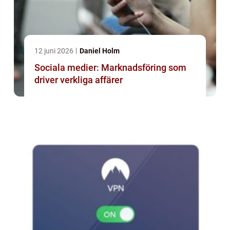
12 juni 2026
Daniel Holm
Sociala medier: Marknadsföring som
driver verkliga affärer