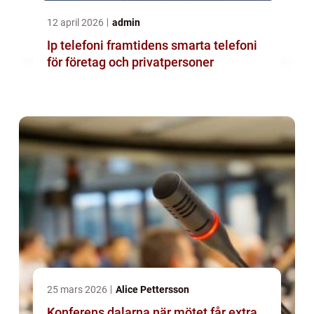
12 april 2026
admin
Ip telefoni framtidens smarta telefoni
för företag och privatpersoner
25 mars 2026
Alice Pettersson
Konferens dalarna när mötet får extra