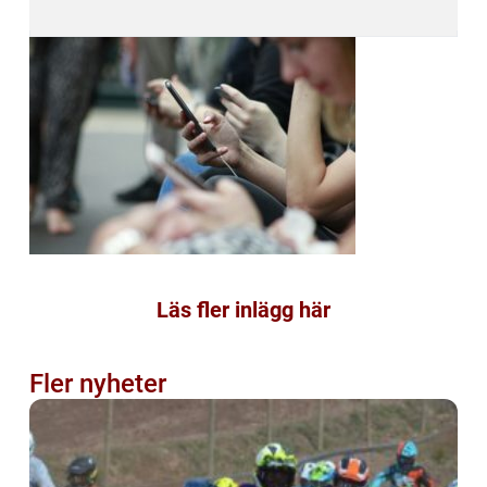
Läs fler inlägg här
Fler nyheter