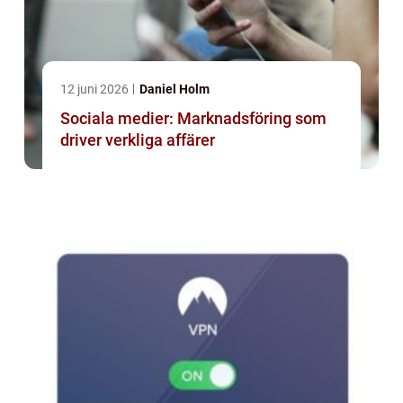
12 juni 2026
Daniel Holm
Sociala medier: Marknadsföring som
driver verkliga affärer