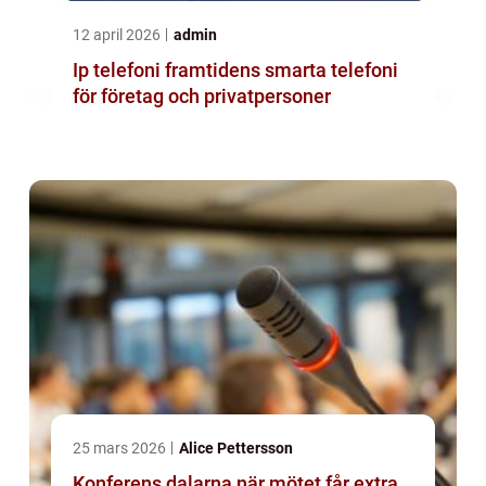
12 april 2026
admin
Ip telefoni framtidens smarta telefoni
för företag och privatpersoner
25 mars 2026
Alice Pettersson
Konferens dalarna när mötet får extra