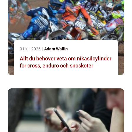
01 juli 2026
Adam Wallin
Allt du behöver veta om nikasilcylinder
för cross, enduro och snöskoter