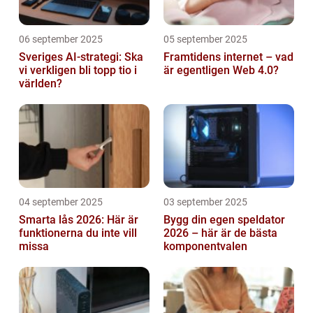
06 september 2025
05 september 2025
Sveriges AI-strategi: Ska
Framtidens internet – vad
vi verkligen bli topp tio i
är egentligen Web 4.0?
världen?
04 september 2025
03 september 2025
Smarta lås 2026: Här är
Bygg din egen speldator
funktionerna du inte vill
2026 – här är de bästa
missa
komponentvalen