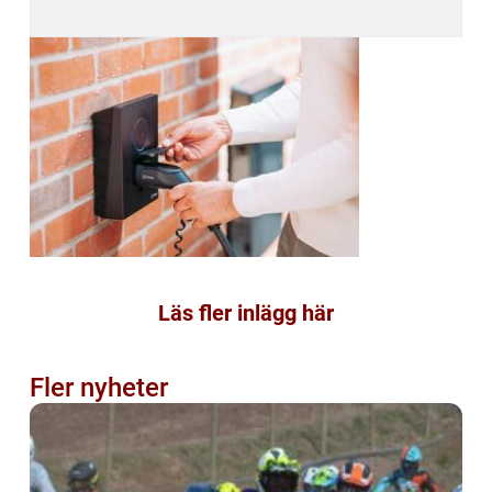
Läs fler inlägg här
Fler nyheter