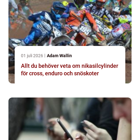
01 juli 2026
Adam Wallin
Allt du behöver veta om nikasilcylinder
för cross, enduro och snöskoter