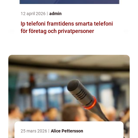
12 april 2026
admin
Ip telefoni framtidens smarta telefoni
för företag och privatpersoner
25 mars 2026
Alice Pettersson