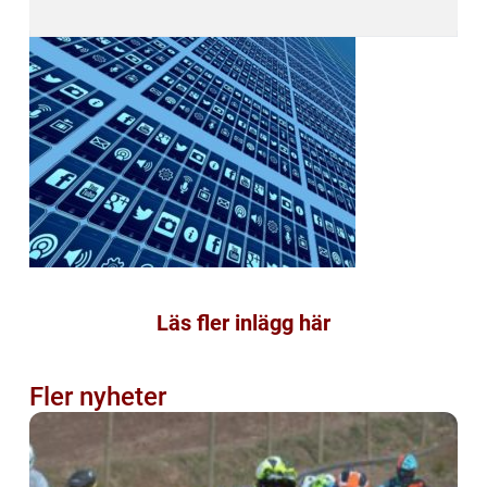
Läs fler inlägg här
Fler nyheter