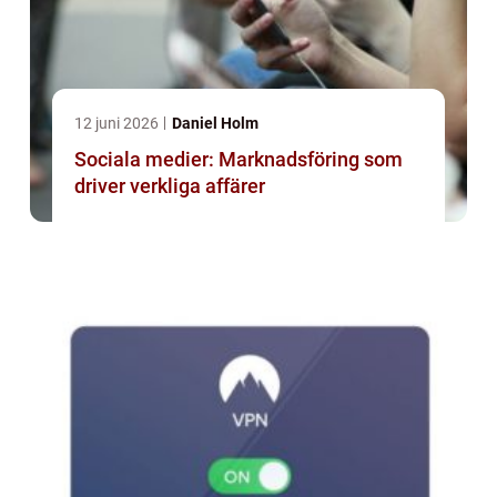
12 juni 2026
Daniel Holm
Sociala medier: Marknadsföring som
driver verkliga affärer