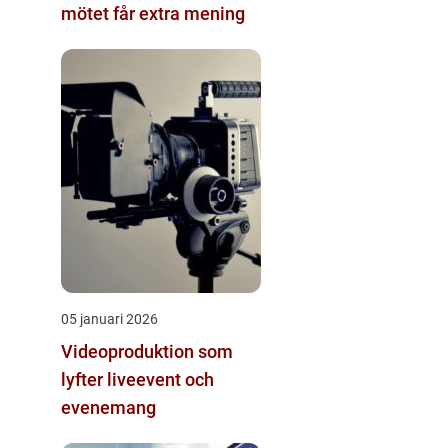
mötet får extra mening
05 januari 2026
Videoproduktion som
lyfter liveevent och
evenemang