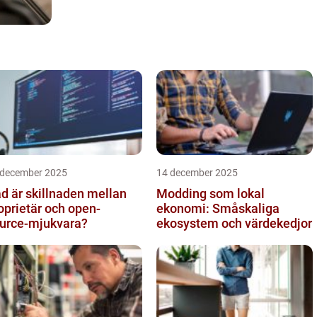
 december 2025
14 december 2025
d är skillnaden mellan
Modding som lokal
oprietär och open-
ekonomi: Småskaliga
urce-mjukvara?
ekosystem och värdekedjor