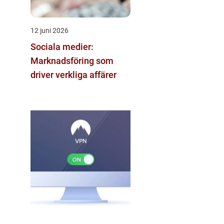
12 juni 2026
Sociala medier:
Marknadsföring som
driver verkliga affärer