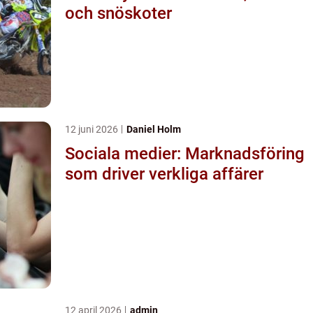
och snöskoter
12 juni 2026
Daniel Holm
Sociala medier: Marknadsföring
som driver verkliga affärer
12 april 2026
admin