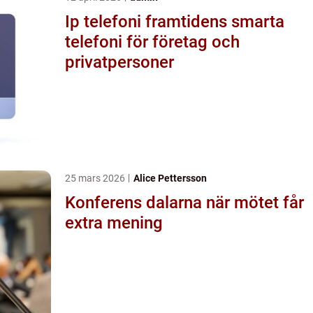
Ip telefoni framtidens smarta
telefoni för företag och
privatpersoner
25 mars 2026
Alice Pettersson
Konferens dalarna när mötet får
extra mening