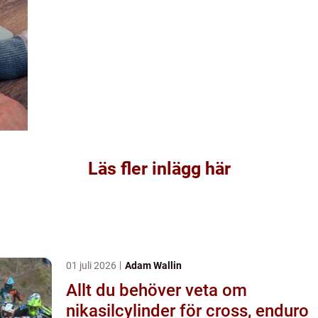
Läs fler inlägg här
01 juli 2026
Adam Wallin
Allt du behöver veta om
nikasilcylinder för cross, enduro