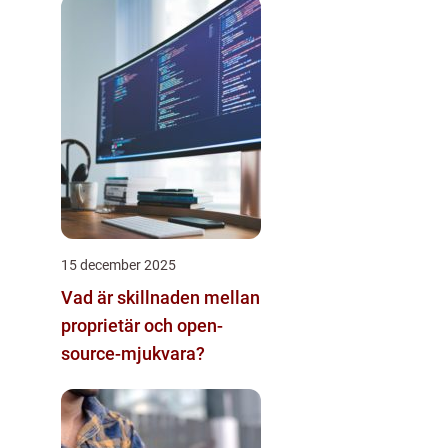
15 december 2025
Vad är skillnaden mellan
proprietär och open-
source-mjukvara?