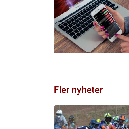
Fler nyheter