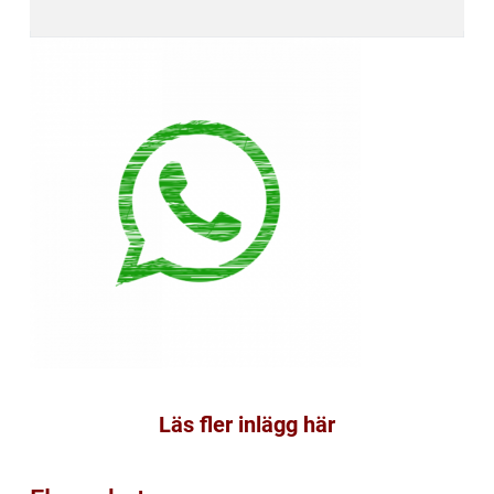
Läs fler inlägg här