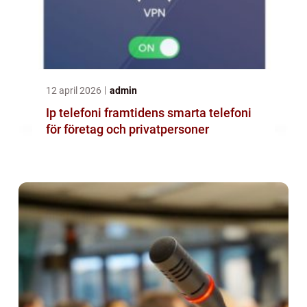
12 april 2026
admin
Ip telefoni framtidens smarta telefoni
för företag och privatpersoner