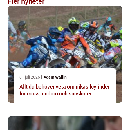
Fler nyheter
01 juli 2026
Adam Wallin
Allt du behöver veta om nikasilcylinder
för cross, enduro och snöskoter