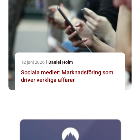
12 juni 2026
Daniel Holm
Sociala medier: Marknadsföring som
driver verkliga affärer