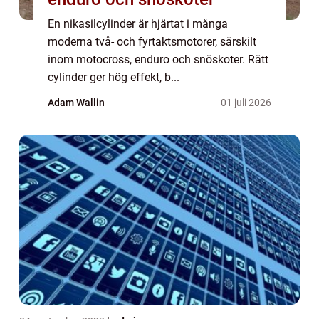
En nikasilcylinder är hjärtat i många
moderna två- och fyrtaktsmotorer, särskilt
inom motocross, enduro och snöskoter. Rätt
cylinder ger hög effekt, b...
Adam Wallin
01 juli 2026