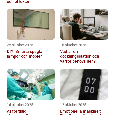
och effekter
28 oktober 2025
16 oktober 2025
DIY: Smarta speglar,
Vad är en
lampor och möbler
dockningsstation och
varför behövs den?
14 oktober 2025
12 oktober 2025
AI för tidig
Emotionella maskiner: