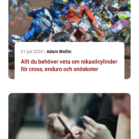
01 juli 2026
Adam Wallin
Allt du behöver veta om nikasilcylinder
för cross, enduro och snöskoter