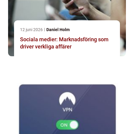
12 juni 2026
Daniel Holm
Sociala medier: Marknadsföring som
driver verkliga affärer