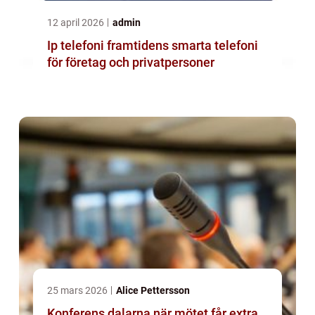
12 april 2026
admin
Ip telefoni framtidens smarta telefoni
för företag och privatpersoner
25 mars 2026
Alice Pettersson
Konferens dalarna när mötet får extra