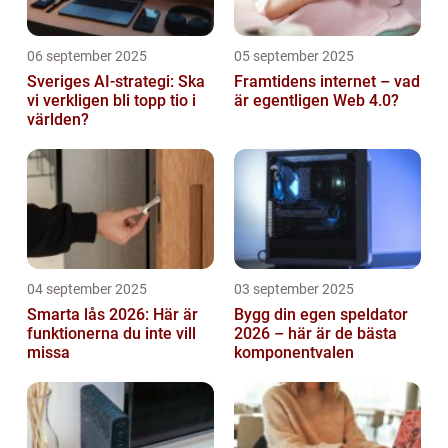
06 september 2025
05 september 2025
Sveriges AI-strategi: Ska
Framtidens internet – vad
vi verkligen bli topp tio i
är egentligen Web 4.0?
världen?
04 september 2025
03 september 2025
Smarta lås 2026: Här är
Bygg din egen speldator
funktionerna du inte vill
2026 – här är de bästa
missa
komponentvalen