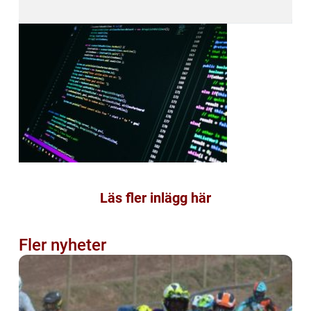
Läs fler inlägg här
Fler nyheter