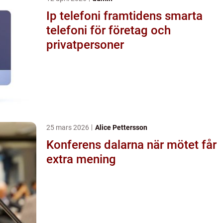
Ip telefoni framtidens smarta
telefoni för företag och
privatpersoner
25 mars 2026
Alice Pettersson
Konferens dalarna när mötet får
extra mening