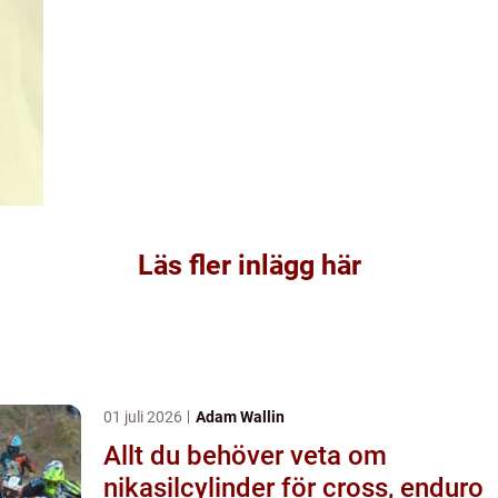
Läs fler inlägg här
01 juli 2026
Adam Wallin
Allt du behöver veta om
nikasilcylinder för cross, enduro