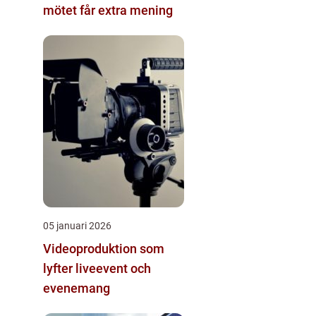
mötet får extra mening
05 januari 2026
Videoproduktion som
lyfter liveevent och
evenemang