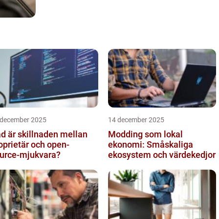
 december 2025
14 december 2025
d är skillnaden mellan
Modding som lokal
oprietär och open-
ekonomi: Småskaliga
urce-mjukvara?
ekosystem och värdekedjor