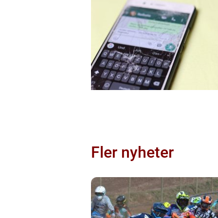
Fler nyheter