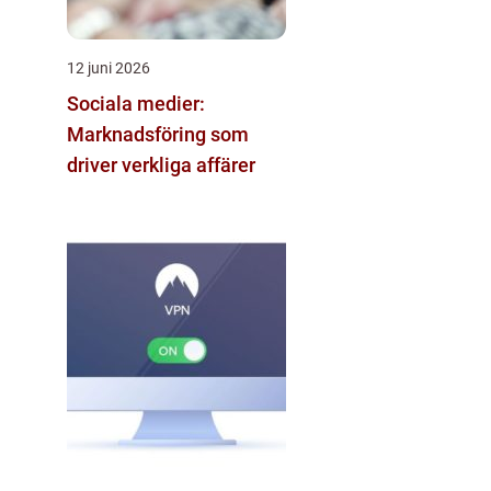
12 juni 2026
Sociala medier:
Marknadsföring som
driver verkliga affärer