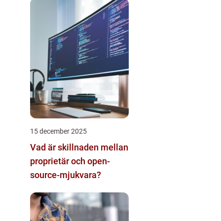
15 december 2025
Vad är skillnaden mellan
proprietär och open-
source-mjukvara?