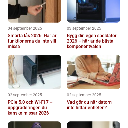
04 september 2025
03 september 2025
Smarta lås 2026: Här är
Bygg din egen speldator
funktionerna du inte vill
2026 – här är de bästa
missa
komponentvalen
02 september 2025
02 september 2025
PCIe 5.0 och Wi-Fi 7 –
Vad gör du när datorn
uppgraderingen du
inte hittar enheten?
kanske missar 2026