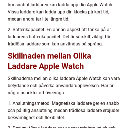
hur snabbt laddaren kan ladda upp din Apple Watch.
Vissa laddare kan ladda upp din klocka på kort tid,
medan andra tar lite längre tid.
2. Batterikapacitet: En annan aspekt att tänka på är
laddarens batterikapacitet. Det är särskilt viktigt för
trådlösa laddare som kan användas på språng.
Skillnaden mellan Olika
Laddare Apple Watch
Skillnaderna mellan olika laddare Apple Watch kan vara
betydande och påverka användarupplevelsen. Här är
några aspekter att överväga:
1. Anslutningsmetod: Magnetiska laddare ger en snabb
och pålitlig anslutning medan trådlösa laddare erbjuder
bekvämlighet och flexibilitet.