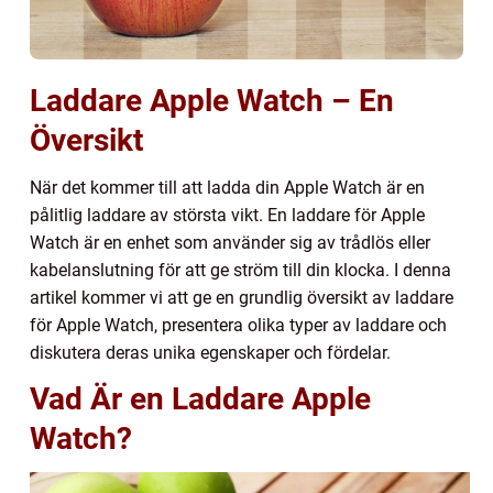
Laddare Apple Watch – En
Översikt
När det kommer till att ladda din Apple Watch är en
pålitlig laddare av största vikt. En laddare för Apple
Watch är en enhet som använder sig av trådlös eller
kabelanslutning för att ge ström till din klocka. I denna
artikel kommer vi att ge en grundlig översikt av laddare
för Apple Watch, presentera olika typer av laddare och
diskutera deras unika egenskaper och fördelar.
Vad Är en Laddare Apple
Watch?