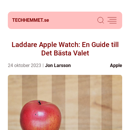
TECHHEMMET.
se
Laddare Apple Watch: En Guide till
Det Bästa Valet
24 oktober 2023
Jon Larsson
Apple