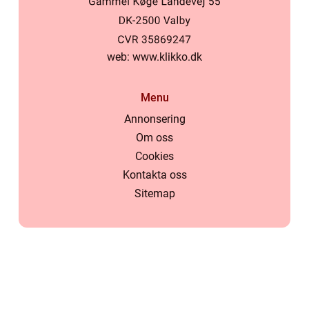
web:
www.klikko.dk
Menu
Annonsering
Om oss
Cookies
Kontakta oss
Sitemap