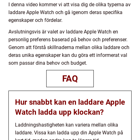
I denna video kommer vi att visa dig de olika typerna av
laddare Apple Watch och gå igenom deras specifika
egenskaper och fördelar.
Avslutningsvis är valet av laddare Apple Watch en
personlig preferens baserad på behov och preferenser.
Genom att förstå skillnaderna mellan olika laddare och
deras unika egenskaper kan du göra ett informerat val
som passar dina behov och budget.
FAQ
Hur snabbt kan en laddare Apple
Watch ladda upp klockan?
Laddningshastigheten kan variera mellan olika
laddare. Vissa kan ladda upp din Apple Watch på