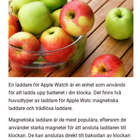
En laddare för Apple Watch är en enhet som används
för att ladda upp batteriet i din klocka. Det finns två
huvudtyper av laddare för Apple Watc magnetiska
laddare och trådlösa laddare.
Magnetiska laddare är de mest populära, eftersom de
använder starka magneter för att ansluta laddaren till
klockan. De kan anslutas direkt till baksidan av klockan