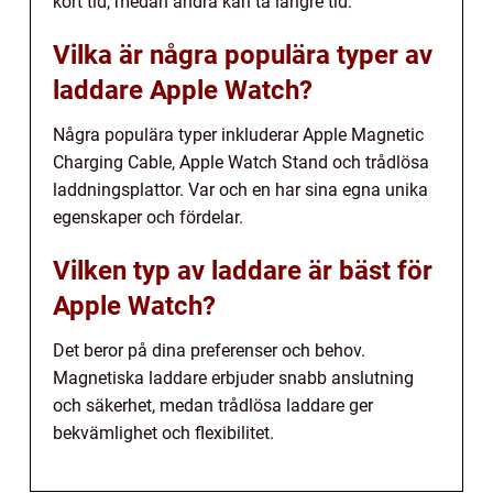
kort tid, medan andra kan ta längre tid.
Vilka är några populära typer av
laddare Apple Watch?
Några populära typer inkluderar Apple Magnetic
Charging Cable, Apple Watch Stand och trådlösa
laddningsplattor. Var och en har sina egna unika
egenskaper och fördelar.
Vilken typ av laddare är bäst för
Apple Watch?
Det beror på dina preferenser och behov.
Magnetiska laddare erbjuder snabb anslutning
och säkerhet, medan trådlösa laddare ger
bekvämlighet och flexibilitet.