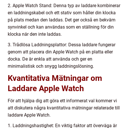
2. Apple Watch Stand: Denna typ av laddare kombinerar
en laddningskabel och ett stativ som håller din klocka
på plats medan den laddas. Det ger också en bekväm
synvinkel och kan användas som en ställning för din
klocka när den inte laddas.
3. Trådlösa Laddningsplattor: Dessa laddare fungerar
genom att placera din Apple Watch på en platta eller
docka. De är enkla att använda och ger en
minimalistisk och snygg laddningslösning.
Kvantitativa Mätningar om
Laddare Apple Watch
För att hjälpa dig att göra ett informerat val kommer vi
att diskutera några kvantitativa mätningar relaterade till
laddare Apple Watch.
1. Laddningshastighet: En viktig faktor att överväga är