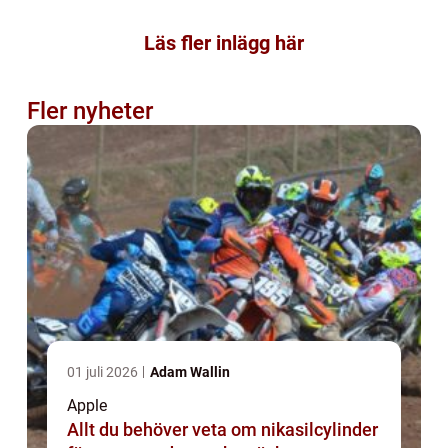
Läs fler inlägg här
Fler nyheter
01 juli 2026
Adam Wallin
Apple
Allt du behöver veta om nikasilcylinder