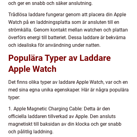
och ger en snabb och säker anslutning.
Trådlösa laddare fungerar genom att placera din Apple
Watch på en laddningsplatta som är ansluten till en
strömkälla. Genom kontakt mellan watchen och plattan
överförs energi till batteriet. Dessa laddare är bekväma
och idealiska för användning under natten.
Populära Typer av Laddare
Apple Watch
Det finns olika typer av laddare Apple Watch, var och en
med sina egna unika egenskaper. Här är några populära
typer:
1. Apple Magnetic Charging Cable: Detta är den
officiella laddaren tillverkad av Apple. Den ansluts
magnetiskt till baksidan av din klocka och ger snabb
och pålitlig laddning.