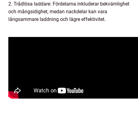
2. Trådlösa laddare: Fördelarna inkluderar bekvämlighet
och mångsidighet, medan nackdelar kan vara
långsammare laddning och lägre effektivitet.