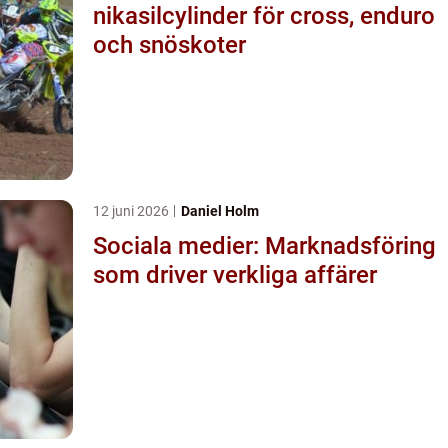
nikasilcylinder för cross, enduro
och snöskoter
12 juni 2026
Daniel Holm
Sociala medier: Marknadsföring
som driver verkliga affärer