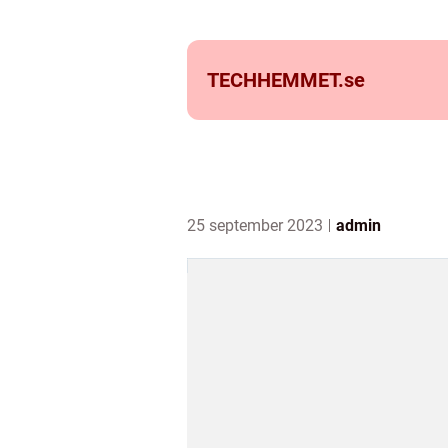
TECHHEMMET.
se
25 september 2023
admin