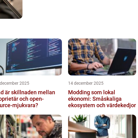
 december 2025
14 december 2025
d är skillnaden mellan
Modding som lokal
oprietär och open-
ekonomi: Småskaliga
urce-mjukvara?
ekosystem och värdekedjor