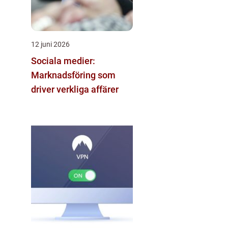
12 juni 2026
Sociala medier:
Marknadsföring som
driver verkliga affärer