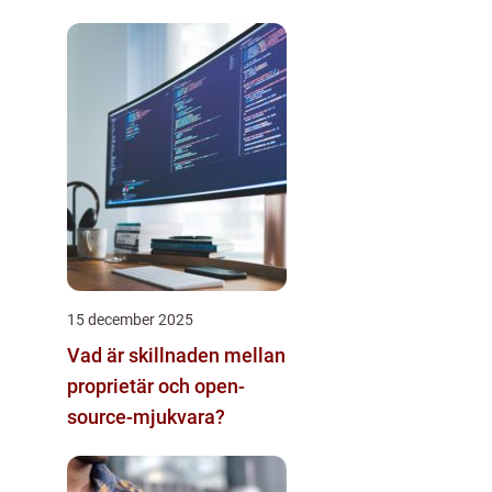
15 december 2025
Vad är skillnaden mellan
proprietär och open-
source-mjukvara?