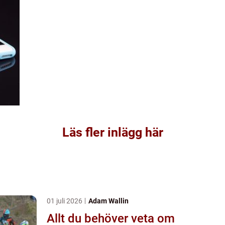
Läs fler inlägg här
01 juli 2026
Adam Wallin
Allt du behöver veta om