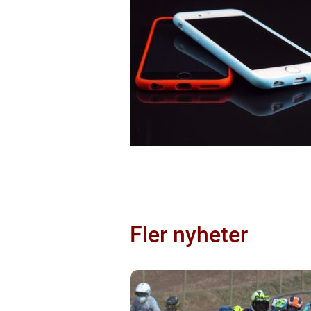
Fler nyheter