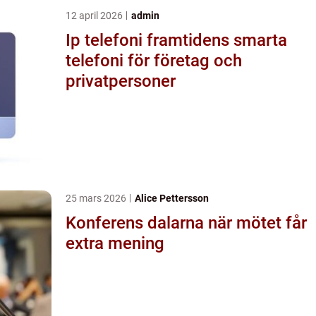
12 april 2026
admin
Ip telefoni framtidens smarta
telefoni för företag och
privatpersoner
25 mars 2026
Alice Pettersson
Konferens dalarna när mötet får
extra mening