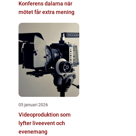
Konferens dalarna när
mötet får extra mening
05 januari 2026
Videoproduktion som
lyfter liveevent och
evenemang