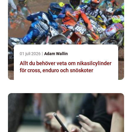
01 juli 2026
Adam Wallin
Allt du behöver veta om nikasilcylinder
för cross, enduro och snöskoter