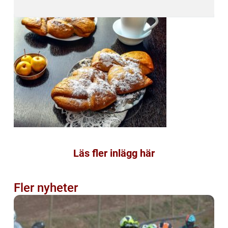
Läs fler inlägg här
Fler nyheter