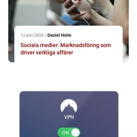
12 juni 2026
Daniel Holm
Sociala medier: Marknadsföring som
driver verkliga affärer