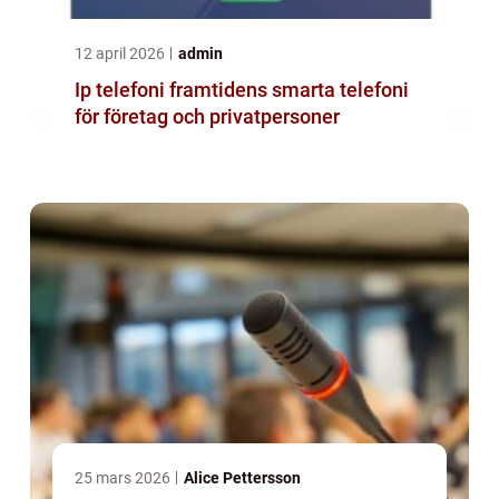
12 april 2026
admin
Ip telefoni framtidens smarta telefoni
för företag och privatpersoner
25 mars 2026
Alice Pettersson