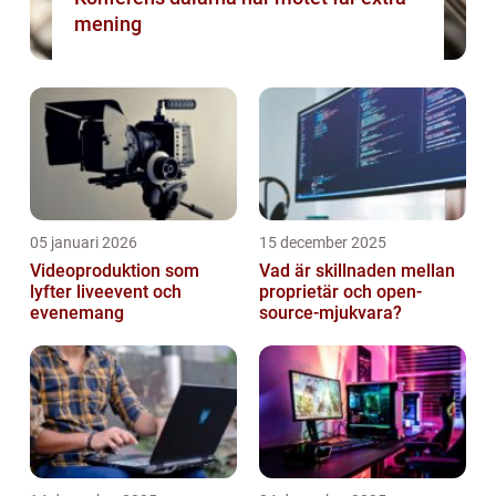
mening
05 januari 2026
15 december 2025
Videoproduktion som
Vad är skillnaden mellan
lyfter liveevent och
proprietär och open-
evenemang
source-mjukvara?