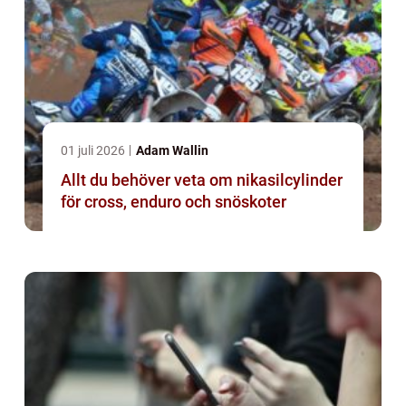
01 juli 2026
Adam Wallin
Allt du behöver veta om nikasilcylinder
för cross, enduro och snöskoter