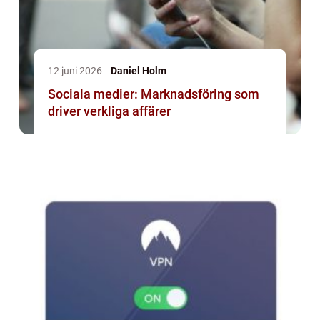
12 juni 2026
Daniel Holm
Sociala medier: Marknadsföring som
driver verkliga affärer