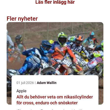
Läs fler inlägg här
Fler nyheter
01 juli 2026
Adam Wallin
Apple
Allt du behöver veta om nikasilcylinder
för cross, enduro och snöskoter