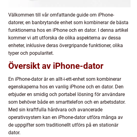
Välkommen till vår omfattande guide om iPhone-
datorer, en banbrytande enhet som kombinerar de bästa
funktionerna hos en iPhone och en dator. I denna artikel
kommer vi att utforska de olika aspekterna av dessa
enheter, inklusive deras övergripande funktioner, olika
typer och popularitet.
Översikt av iPhone-dator
En iPhone-dator är en allt-i-ett-enhet som kombinerar
egenskaperna hos en vanlig iPhone och en dator. Den
erbjuder en smidig och portabel lösning för användare
som behöver både en smarttelefon och en arbetsdator.
Med sin kraftfulla hårdvara och avancerade
operativsystem kan en iPhone-dator utföra många av
de uppgifter som traditionellt utförs på en stationär
dator.