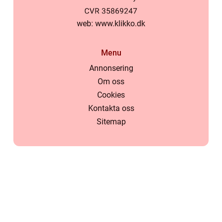
web:
www.klikko.dk
Menu
Annonsering
Om oss
Cookies
Kontakta oss
Sitemap