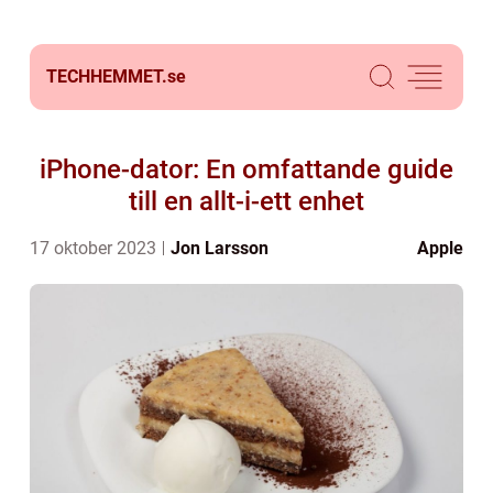
TECHHEMMET.
se
iPhone-dator: En omfattande guide
till en allt-i-ett enhet
17 oktober 2023
Jon Larsson
Apple