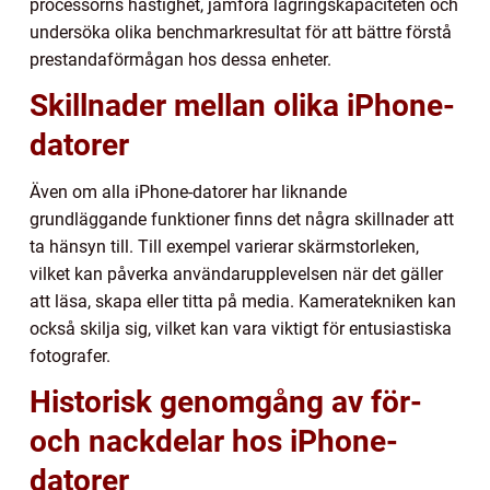
processorns hastighet, jämföra lagringskapaciteten och
undersöka olika benchmarkresultat för att bättre förstå
prestandaförmågan hos dessa enheter.
Skillnader mellan olika iPhone-
datorer
Även om alla iPhone-datorer har liknande
grundläggande funktioner finns det några skillnader att
ta hänsyn till. Till exempel varierar skärmstorleken,
vilket kan påverka användarupplevelsen när det gäller
att läsa, skapa eller titta på media. Kameratekniken kan
också skilja sig, vilket kan vara viktigt för entusiastiska
fotografer.
Historisk genomgång av för-
och nackdelar hos iPhone-
datorer