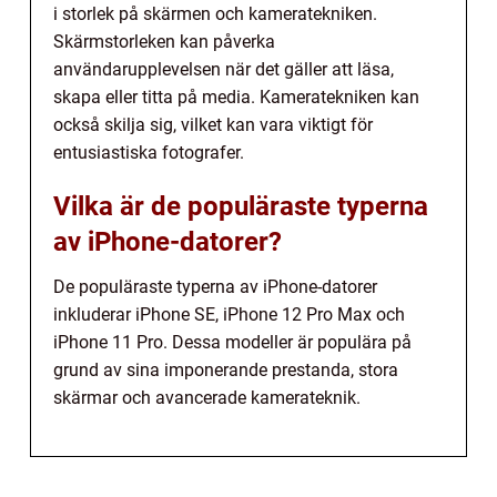
i storlek på skärmen och kameratekniken.
Skärmstorleken kan påverka
användarupplevelsen när det gäller att läsa,
skapa eller titta på media. Kameratekniken kan
också skilja sig, vilket kan vara viktigt för
entusiastiska fotografer.
Vilka är de populäraste typerna
av iPhone-datorer?
De populäraste typerna av iPhone-datorer
inkluderar iPhone SE, iPhone 12 Pro Max och
iPhone 11 Pro. Dessa modeller är populära på
grund av sina imponerande prestanda, stora
skärmar och avancerade kamerateknik.