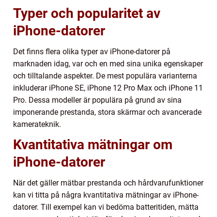
Typer och popularitet av
iPhone-datorer
Det finns flera olika typer av iPhone-datorer på
marknaden idag, var och en med sina unika egenskaper
och tilltalande aspekter. De mest populära varianterna
inkluderar iPhone SE, iPhone 12 Pro Max och iPhone 11
Pro. Dessa modeller är populära på grund av sina
imponerande prestanda, stora skärmar och avancerade
kamerateknik.
Kvantitativa mätningar om
iPhone-datorer
När det gäller mätbar prestanda och hårdvarufunktioner
kan vi titta på några kvantitativa mätningar av iPhone-
datorer. Till exempel kan vi bedöma batteritiden, mätta