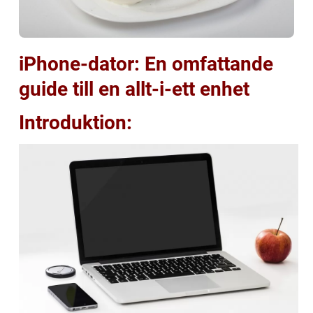
iPhone-dator: En omfattande
guide till en allt-i-ett enhet
Introduktion: