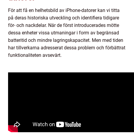
För att få en helhetsbild av iPhone-datorer kan vi titta
på deras historiska utveckling och identifiera tidigare
för- och nackdelar. När de först introducerades mötte
dessa enheter vissa utmaningar i form av begränsad
batteritid och mindre lagringskapacitet. Men med tiden
har tillverkarna adresserat dessa problem och förbättrat
funktionaliteten avsevärt.