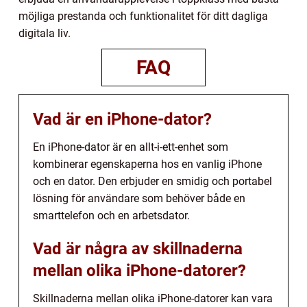
möjliga prestanda och funktionalitet för ditt dagliga
digitala liv.
FAQ
Vad är en iPhone-dator?
En iPhone-dator är en allt-i-ett-enhet som
kombinerar egenskaperna hos en vanlig iPhone
och en dator. Den erbjuder en smidig och portabel
lösning för användare som behöver både en
smarttelefon och en arbetsdator.
Vad är några av skillnaderna
mellan olika iPhone-datorer?
Skillnaderna mellan olika iPhone-datorer kan vara