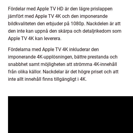
Fördelar med Apple TV HD är den lägre prislappen
jämfört med Apple TV 4K och den imponerande
bildkvaliteten den erbjuder på 1080p. Nackdelen är att
den inte kan uppnå den skärpa och detaljrikedom som
Apple TV 4K kan leverera.
Fördelarna med Apple TV 4K inkluderar den
imponerande 4K-upplösningen, bättre prestanda och
snabbhet samt möjligheten att strömma 4K-innehåll
från olika källor. Nackdelar är det högre priset och att
inte allt innehåll finns tillgängligt i 4K.