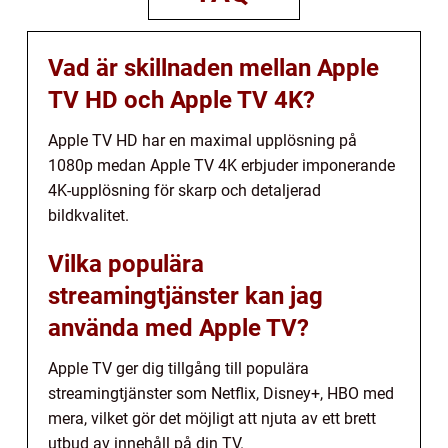
Vad är skillnaden mellan Apple
TV HD och Apple TV 4K?
Apple TV HD har en maximal upplösning på
1080p medan Apple TV 4K erbjuder imponerande
4K-upplösning för skarp och detaljerad
bildkvalitet.
Vilka populära
streamingtjänster kan jag
använda med Apple TV?
Apple TV ger dig tillgång till populära
streamingtjänster som Netflix, Disney+, HBO med
mera, vilket gör det möjligt att njuta av ett brett
utbud av innehåll på din TV.