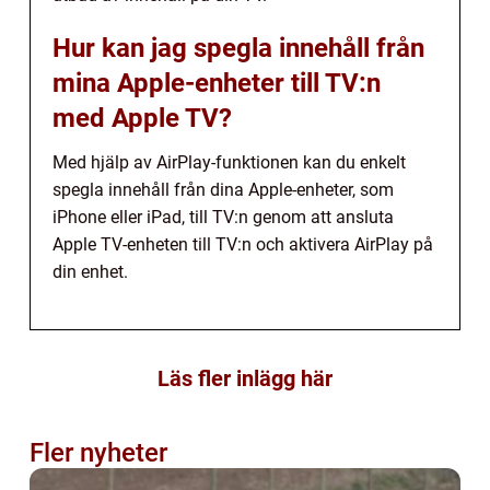
Hur kan jag spegla innehåll från
mina Apple-enheter till TV:n
med Apple TV?
Med hjälp av AirPlay-funktionen kan du enkelt
spegla innehåll från dina Apple-enheter, som
iPhone eller iPad, till TV:n genom att ansluta
Apple TV-enheten till TV:n och aktivera AirPlay på
din enhet.
Läs fler inlägg här
Fler nyheter