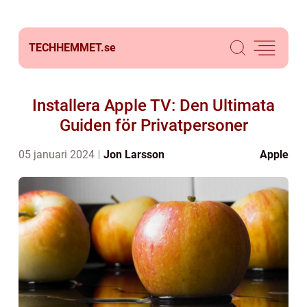
TECHHEMMET.
se
Installera Apple TV: Den Ultimata
Guiden för Privatpersoner
05 januari 2024
Jon Larsson
Apple