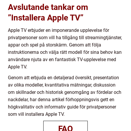
Avslutande tankar om
”Installera Apple TV”
Apple TV erbjuder en imponerande upplevelse för
privatpersoner som vill ha tillgång till streamingtjänster,
appar och spel på storskärm. Genom att följa
instruktionerna och välja rätt modell för sina behov kan
användare njuta av en fantastisk TV-upplevelse med
Apple TV.
Genom att erbjuda en detaljerad översikt, presentation
av olika modeller, kvantitativa mätningar, diskussion
om skillnader och historisk genomgång av fördelar och
nackdelar, har denna artikel förhoppningsvis gett en
högkvalitativ och informativ guide för privatpersoner
som vill installera Apple TV.
FAQ