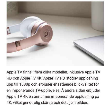
Apple TV finns i flera olika modeller, inklusive Apple TV
HD och Apple TV 4K. Apple TV HD stödjer upplösning
upp till 1080p och erbjuder enastående bildkvalitet för
en imponerande TV-upplevelse. Å andra sidan erbjuder
Apple TV 4K en ännu mer imponerande upplösning på
4K, vilket ger otrolig skärpa och detaljer i bilden.