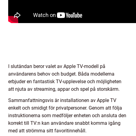
I slutändan beror valet av Apple TV-modell på
användarens behov och budget. Båda modellerna
erbjuder en fantastisk TV-upplevelse och möjligheten
att njuta av streaming, appar och spel på storskärm.
Sammanfattningsvis är installationen av Apple TV
enkelt och smidigt för privatpersoner. Genom att följa
instruktionerna som medföljer enheten och ansluta den
korrekt till TV:n kan användare snabbt komma igång
med att strömma sitt favoritinnehåll.