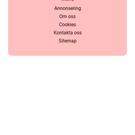
Annonsering
Om oss
Cookies
Kontakta oss
Sitemap