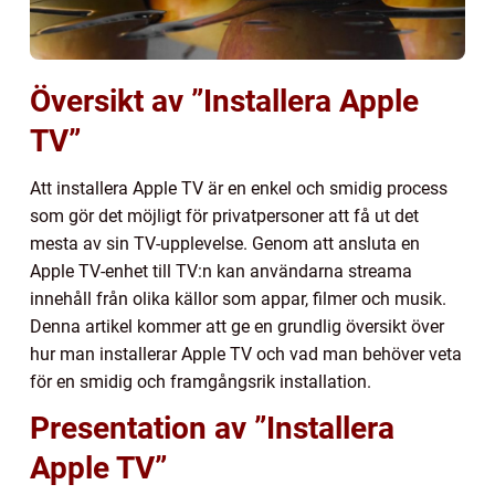
Översikt av ”Installera Apple
TV”
Att installera Apple TV är en enkel och smidig process
som gör det möjligt för privatpersoner att få ut det
mesta av sin TV-upplevelse. Genom att ansluta en
Apple TV-enhet till TV:n kan användarna streama
innehåll från olika källor som appar, filmer och musik.
Denna artikel kommer att ge en grundlig översikt över
hur man installerar Apple TV och vad man behöver veta
för en smidig och framgångsrik installation.
Presentation av ”Installera
Apple TV”