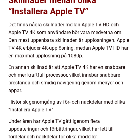
Skillnader mellan olika
”Installera Apple TV”
Det finns några skillnader mellan Apple TV HD och
Apple TV 4K som användare bör vara medvetna om.
Den mest uppenbara skillnaden är upplösningen. Apple
TV 4K erbjuder 4K-upplösning, medan Apple TV HD har
en maximal upplösning på 1080p.
En annan skillnad är att Apple TV 4K har en snabbare
och mer kraftfull processor, vilket innebär snabbare
prestanda och smidig navigering genom menyer och
appar.
Historisk genomgång av för- och nackdelar med olika
”Installera Apple TV”
Under åren har Apple TV gått igenom flera
uppdateringar och förbättringar, vilket har lett till
fördelar och nackdelar för olika modeller.