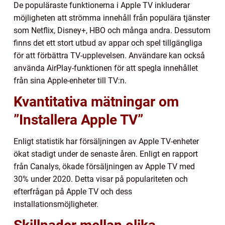
De populäraste funktionerna i Apple TV inkluderar
möjligheten att strömma innehåll från populära tjänster
som Netflix, Disney+, HBO och många andra. Dessutom
finns det ett stort utbud av appar och spel tillgängliga
för att förbättra TV-upplevelsen. Användare kan också
använda AirPlay-funktionen för att spegla innehållet
från sina Apple-enheter till TV:n.
Kvantitativa mätningar om
”Installera Apple TV”
Enligt statistik har försäljningen av Apple TV-enheter
ökat stadigt under de senaste åren. Enligt en rapport
från Canalys, ökade försäljningen av Apple TV med
30% under 2020. Detta visar på populariteten och
efterfrågan på Apple TV och dess
installationsmöjligheter.