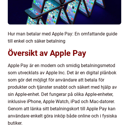
Hur man betalar med Apple Pay: En omfattande guide
till enkel och säker betalning
Översikt av Apple Pay
Apple Pay är en modern och smidig betalningsmetod
som utvecklats av Apple Inc. Det är en digital plånbok
som gör det möjligt för användare att betala för
produkter och tjänster snabbt och säkert med hjälp av
sin Apple-enhet. Det fungerar på olika Apple-enheter,
inklusive iPhone, Apple Watch, iPad och Mac-datorer.
Genom att länka sitt betalningskort till Apple Pay kan
användare enkelt göra inköp både online och i fysiska
butiker.