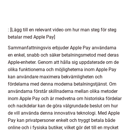
: [Lägg till en relevant video om hur man steg för steg
betalar med Apple Pay]
Sammanfattningsvis erbjuder Apple Pay användarna
en enkel, snabb och säker betalningsmetod med deras
Apple-enheter. Genom att hålla sig uppdaterade om de
olika funktionerna och möjligheterna inom Apple Pay
kan användare maximera bekvämligheten och
fördelarna med denna moderna betalningstjänst. Om
användarna förstår skillnaderna mellan olika metoder
inom Apple Pay och är medvetna om historiska fördelar
och nackdelar kan de göra välgrundade beslut om hur
de vill använda denna innovativa teknologi. Med Apple
Pay kan privatpersoner enkelt och tryggt betala både
online och i fysiska butiker, vilket gör det till en mycket