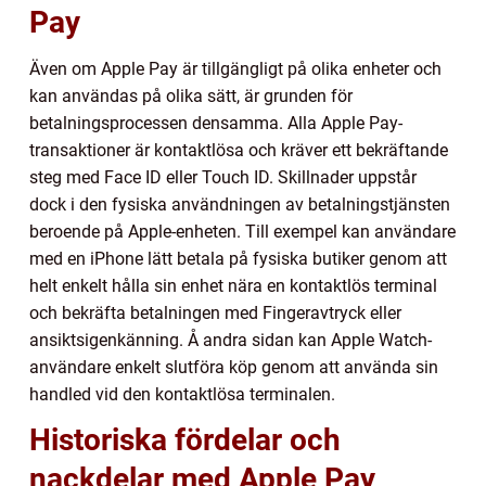
Pay
Även om Apple Pay är tillgängligt på olika enheter och
kan användas på olika sätt, är grunden för
betalningsprocessen densamma. Alla Apple Pay-
transaktioner är kontaktlösa och kräver ett bekräftande
steg med Face ID eller Touch ID. Skillnader uppstår
dock i den fysiska användningen av betalningstjänsten
beroende på Apple-enheten. Till exempel kan användare
med en iPhone lätt betala på fysiska butiker genom att
helt enkelt hålla sin enhet nära en kontaktlös terminal
och bekräfta betalningen med Fingeravtryck eller
ansiktsigenkänning. Å andra sidan kan Apple Watch-
användare enkelt slutföra köp genom att använda sin
handled vid den kontaktlösa terminalen.
Historiska fördelar och
nackdelar med Apple Pay