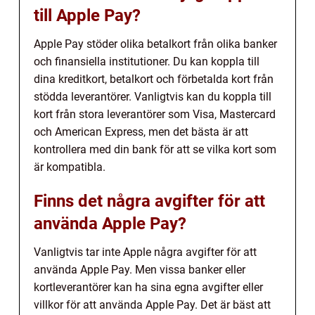
till Apple Pay?
Apple Pay stöder olika betalkort från olika banker
och finansiella institutioner. Du kan koppla till
dina kreditkort, betalkort och förbetalda kort från
stödda leverantörer. Vanligtvis kan du koppla till
kort från stora leverantörer som Visa, Mastercard
och American Express, men det bästa är att
kontrollera med din bank för att se vilka kort som
är kompatibla.
Finns det några avgifter för att
använda Apple Pay?
Vanligtvis tar inte Apple några avgifter för att
använda Apple Pay. Men vissa banker eller
kortleverantörer kan ha sina egna avgifter eller
villkor för att använda Apple Pay. Det är bäst att