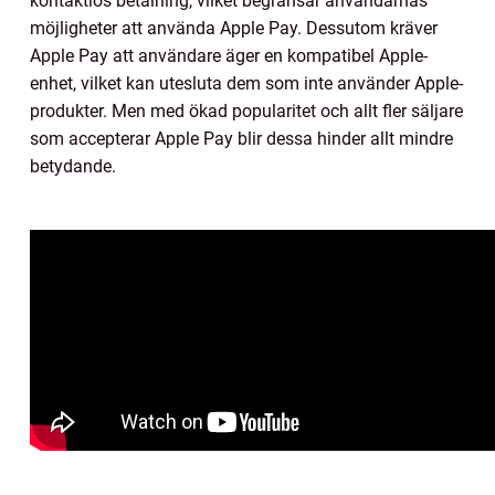
kontaktlös betalning, vilket begränsar användarnas
möjligheter att använda Apple Pay. Dessutom kräver
Apple Pay att användare äger en kompatibel Apple-
enhet, vilket kan utesluta dem som inte använder Apple-
produkter. Men med ökad popularitet och allt fler säljare
som accepterar Apple Pay blir dessa hinder allt mindre
betydande.