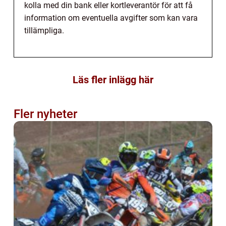
kolla med din bank eller kortleverantör för att få
information om eventuella avgifter som kan vara
tillämpliga.
Läs fler inlägg här
Fler nyheter