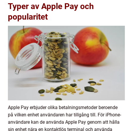
Typer av Apple Pay och
popularitet
Apple Pay erbjuder olika betalningsmetoder beroende
på vilken enhet användaren har tillgång till. För iPhone-
användare kan de använda Apple Pay genom att hålla
sin enhet nära en kontaktlös terminal och använda