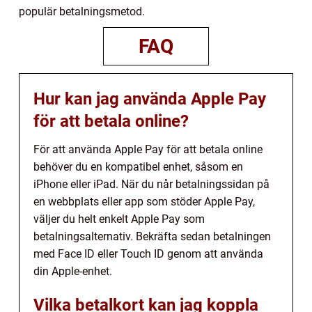
populär betalningsmetod.
FAQ
Hur kan jag använda Apple Pay
för att betala online?
För att använda Apple Pay för att betala online
behöver du en kompatibel enhet, såsom en
iPhone eller iPad. När du når betalningssidan på
en webbplats eller app som stöder Apple Pay,
väljer du helt enkelt Apple Pay som
betalningsalternativ. Bekräfta sedan betalningen
med Face ID eller Touch ID genom att använda
din Apple-enhet.
Vilka betalkort kan jag koppla