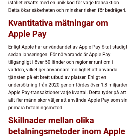
istället ersätts med en unik kod för varje transaktion.
Detta ökar säkerheten och minskar risken för bedrägeri.
Kvantitativa mätningar om
Apple Pay
Enligt Apple har användandet av Apple Pay ökat stadigt
sedan lanseringen. För närvarande är Apple Pay
tillgängligt i över 50 länder och regioner runt om i
världen, vilket ger användare möjlighet att använda
tjänsten på ett brett utbud av platser. Enligt en
undersökning från 2020 genomfördes över 1,8 miljarder
Apple Pay-transaktioner varje kvartal. Detta tyder på att
allt fler människor väljer att använda Apple Pay som sin
primära betalningsmetod.
Skillnader mellan olika
betalningsmetoder inom Apple