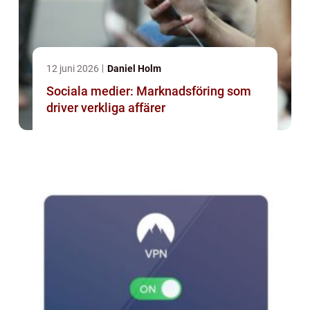
12 juni 2026
Daniel Holm
Sociala medier: Marknadsföring som
driver verkliga affärer