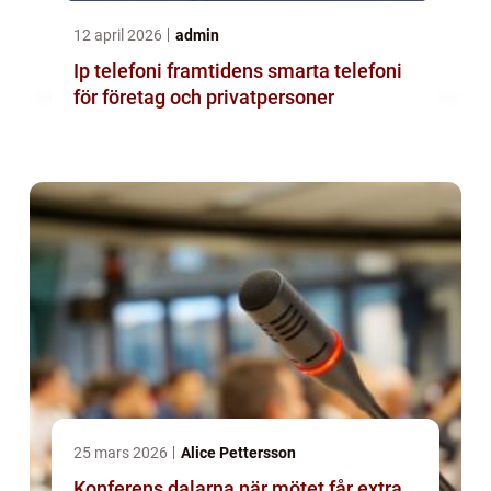
12 april 2026
admin
Ip telefoni framtidens smarta telefoni
för företag och privatpersoner
25 mars 2026
Alice Pettersson
Konferens dalarna när mötet får extra