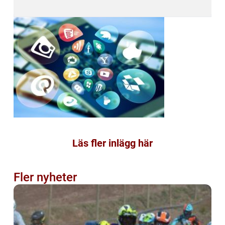
Läs fler inlägg här
Fler nyheter