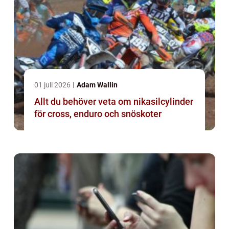
01 juli 2026
Adam Wallin
Allt du behöver veta om nikasilcylinder
för cross, enduro och snöskoter