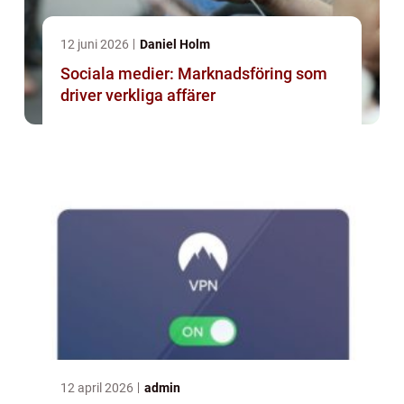
12 juni 2026
Daniel Holm
Sociala medier: Marknadsföring som
driver verkliga affärer
12 april 2026
admin