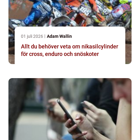
01 juli 2026
Adam Wallin
Allt du behöver veta om nikasilcylinder
för cross, enduro och snöskoter