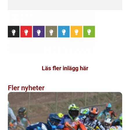
Läs fler inlägg här
Fler nyheter