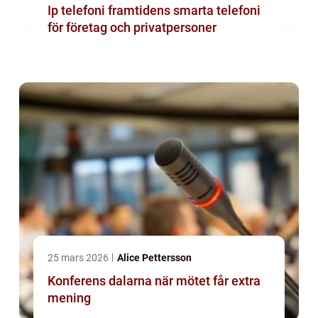
Ip telefoni framtidens smarta telefoni
för företag och privatpersoner
25 mars 2026
Alice Pettersson
Konferens dalarna när mötet får extra
mening