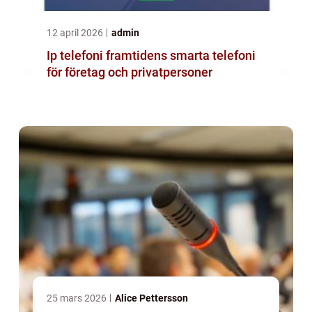
12 april 2026
admin
Ip telefoni framtidens smarta telefoni
för företag och privatpersoner
25 mars 2026
Alice Pettersson