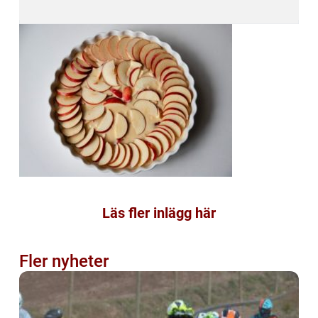
Läs fler inlägg här
Fler nyheter