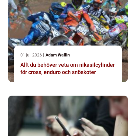
01 juli 2026
Adam Wallin
Allt du behöver veta om nikasilcylinder
för cross, enduro och snöskoter