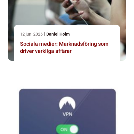
12 juni 2026
Daniel Holm
Sociala medier: Marknadsföring som
driver verkliga affärer