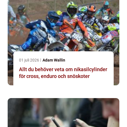
01 juli 2026
Adam Wallin
Allt du behöver veta om nikasilcylinder
för cross, enduro och snöskoter