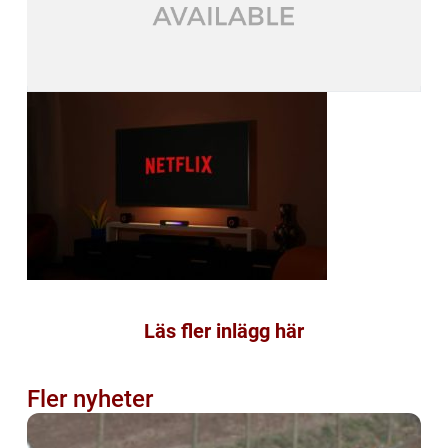
Läs fler inlägg här
Fler nyheter