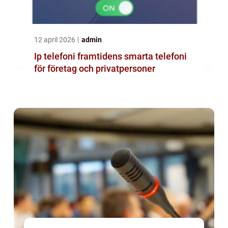
12 april 2026
admin
Ip telefoni framtidens smarta telefoni
för företag och privatpersoner