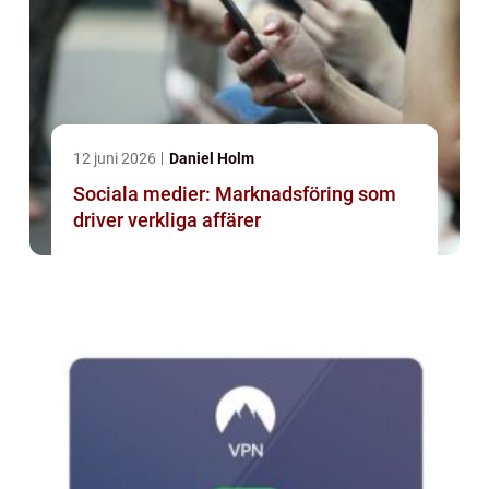
12 juni 2026
Daniel Holm
Sociala medier: Marknadsföring som
driver verkliga affärer