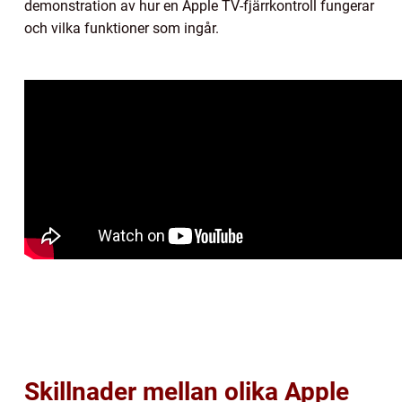
demonstration av hur en Apple TV-fjärrkontroll fungerar
och vilka funktioner som ingår.
Skillnader mellan olika Apple