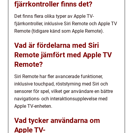
fjärrkontroller finns det?
Det finns flera olika typer av Apple TV-
fjärrkontroller, inklusive Siri Remote och Apple TV
Remote (tidigare känd som Apple Remote).
Vad är fördelarna med Siri
Remote jämfört med Apple TV
Remote?
Siri Remote har fler avancerade funktioner,
inklusive touchpad, röststyrning med Siri och
sensorer för spel, vilket ger användare en bättre
navigations- och interaktionsupplevelse med
Apple TV-enheten.
Vad tycker användarna om
Apple TV-