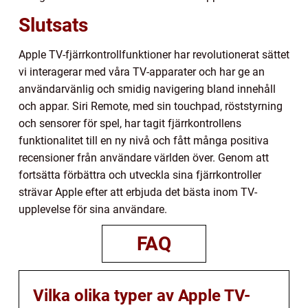
Slutsats
Apple TV-fjärrkontrollfunktioner har revolutionerat sättet
vi interagerar med våra TV-apparater och har ge an
användarvänlig och smidig navigering bland innehåll
och appar. Siri Remote, med sin touchpad, röststyrning
och sensorer för spel, har tagit fjärrkontrollens
funktionalitet till en ny nivå och fått många positiva
recensioner från användare världen över. Genom att
fortsätta förbättra och utveckla sina fjärrkontroller
strävar Apple efter att erbjuda det bästa inom TV-
upplevelse för sina användare.
FAQ
Vilka olika typer av Apple TV-