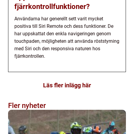
fjärrkontrollfunktioner?
Användarna har generellt sett varit mycket
positiva till Siri Remote och dess funktioner. De
har uppskattat den enkla navigeringen genom
touchpaden, möjligheten att använda röststyrning
med Siri och den responsiva naturen hos
fjärrkontrollen.
Läs fler inlägg här
Fler nyheter