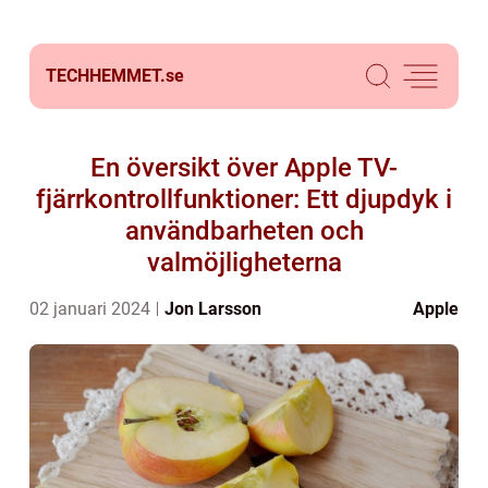
TECHHEMMET.
se
En översikt över Apple TV-
fjärrkontrollfunktioner: Ett djupdyk i
användbarheten och
valmöjligheterna
02 januari 2024
Jon Larsson
Apple