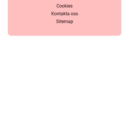
Cookies
Kontakta oss
Sitemap