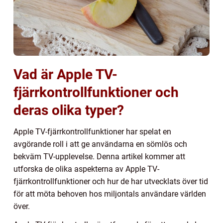
Vad är Apple TV-
fjärrkontrollfunktioner och
deras olika typer?
Apple TV-fjärrkontrollfunktioner har spelat en
avgörande roll i att ge användarna en sömlös och
bekväm TV-upplevelse. Denna artikel kommer att
utforska de olika aspekterna av Apple TV-
fjärrkontrollfunktioner och hur de har utvecklats över tid
för att möta behoven hos miljontals användare världen
över.