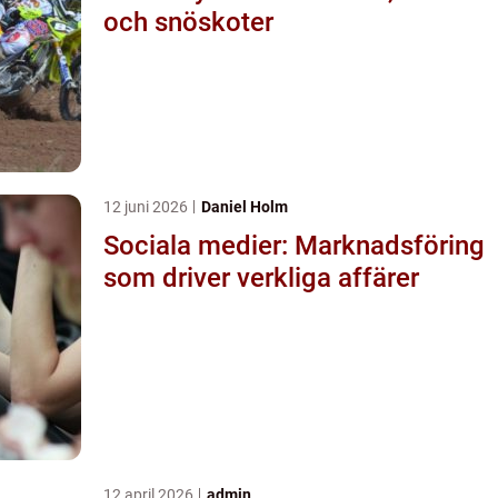
och snöskoter
12 juni 2026
Daniel Holm
Sociala medier: Marknadsföring
som driver verkliga affärer
12 april 2026
admin