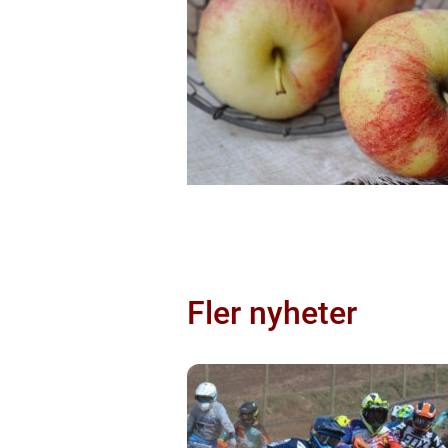
Fler nyheter