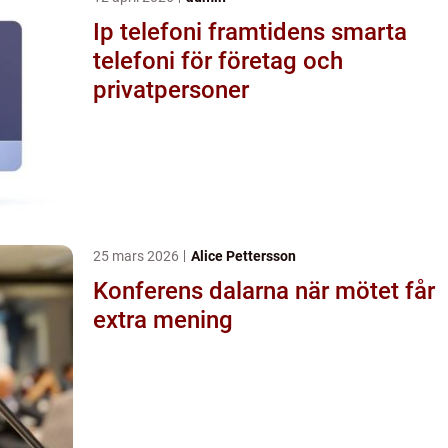
Ip telefoni framtidens smarta
telefoni för företag och
privatpersoner
25 mars 2026
Alice Pettersson
Konferens dalarna när mötet får
extra mening