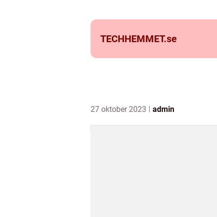
TECHHEMMET.
se
27 oktober 2023
admin