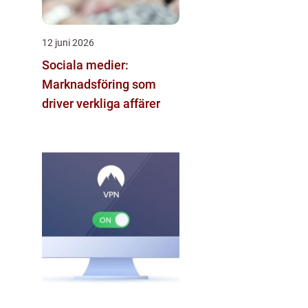
12 juni 2026
Sociala medier:
Marknadsföring som
driver verkliga affärer