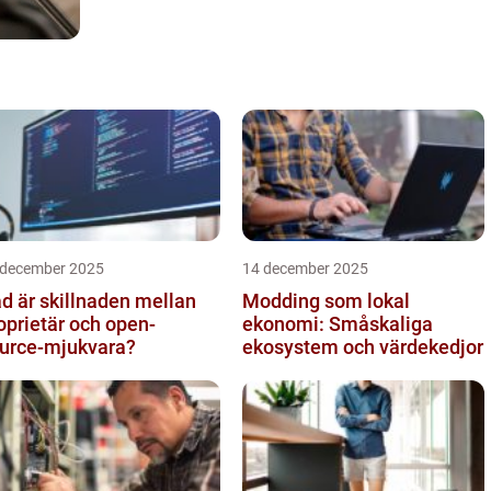
 december 2025
14 december 2025
d är skillnaden mellan
Modding som lokal
oprietär och open-
ekonomi: Småskaliga
urce-mjukvara?
ekosystem och värdekedjor