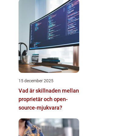
15 december 2025
Vad är skillnaden mellan
proprietär och open-
source-mjukvara?