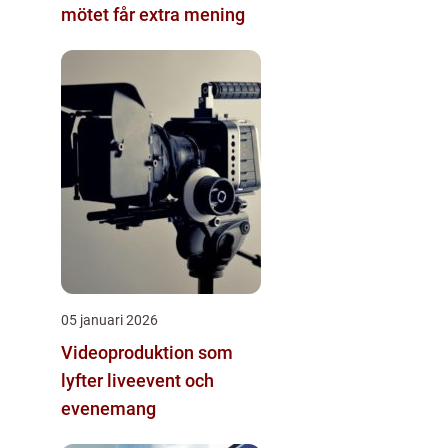
mötet får extra mening
05 januari 2026
Videoproduktion som
lyfter liveevent och
evenemang