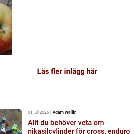
Läs fler inlägg här
01 juli 2026
Adam Wallin
Allt du behöver veta om
nikasilcylinder för cross, enduro