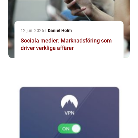
12 juni 2026
Daniel Holm
Sociala medier: Marknadsföring som
driver verkliga affärer