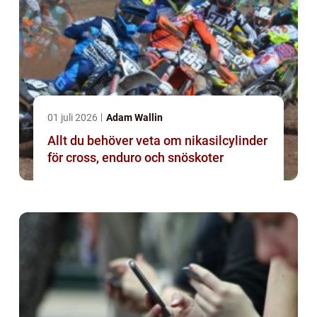
01 juli 2026
Adam Wallin
Allt du behöver veta om nikasilcylinder
för cross, enduro och snöskoter