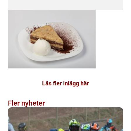
Läs fler inlägg här
Fler nyheter