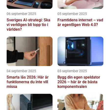
06 september 2025
05 september 2025
Sveriges AI-strategi: Ska
Framtidens internet – vad
vi verkligen bli topp tio i
är egentligen Web 4.0?
världen?
04 september 2025
03 september 2025
Smarta lås 2026: Här är
Bygg din egen speldator
funktionerna du inte vill
2026 – här är de bästa
missa
komponentvalen