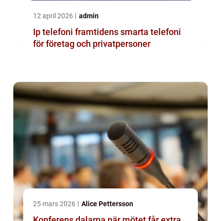
12 april 2026
admin
Ip telefoni framtidens smarta telefoni
för företag och privatpersoner
25 mars 2026
Alice Pettersson
Konferens dalarna när mötet får extra