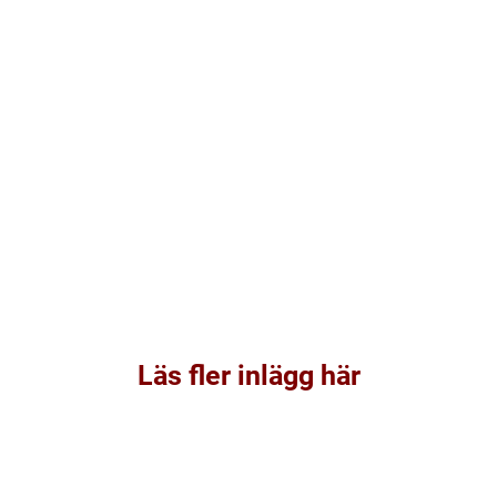
Läs fler inlägg här