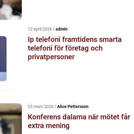
12 april 2026
admin
Ip telefoni framtidens smarta
telefoni för företag och
privatpersoner
25 mars 2026
Alice Pettersson
Konferens dalarna när mötet får
extra mening