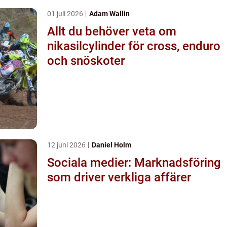
01 juli 2026
Adam Wallin
Allt du behöver veta om
nikasilcylinder för cross, enduro
och snöskoter
12 juni 2026
Daniel Holm
Sociala medier: Marknadsföring
som driver verkliga affärer