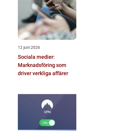
12 juni 2026
Sociala medier:
Marknadsföring som
driver verkliga affärer