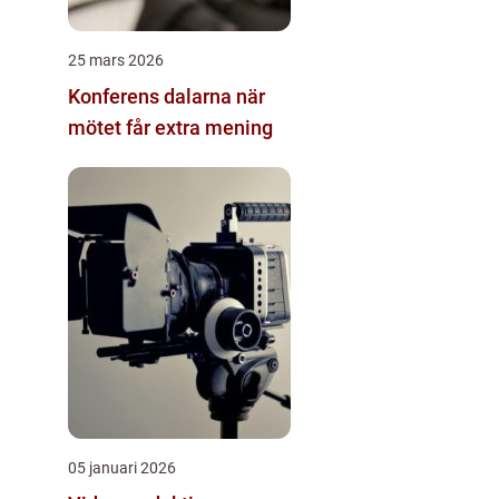
25 mars 2026
Konferens dalarna när
mötet får extra mening
05 januari 2026