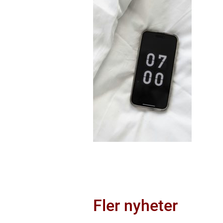
Fler nyheter