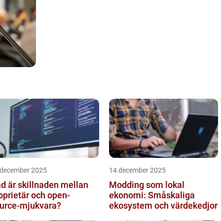
 december 2025
14 december 2025
d är skillnaden mellan
Modding som lokal
oprietär och open-
ekonomi: Småskaliga
urce-mjukvara?
ekosystem och värdekedjor