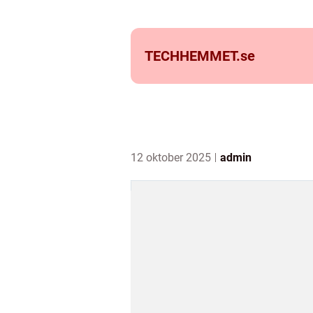
TECHHEMMET.
se
12 oktober 2025
admin