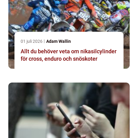
01 juli 2026
Adam Wallin
Allt du behöver veta om nikasilcylinder
för cross, enduro och snöskoter