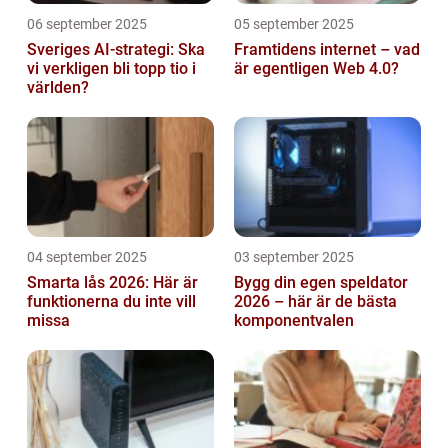
06 september 2025
05 september 2025
Sveriges AI-strategi: Ska
Framtidens internet – vad
vi verkligen bli topp tio i
är egentligen Web 4.0?
världen?
04 september 2025
03 september 2025
Smarta lås 2026: Här är
Bygg din egen speldator
funktionerna du inte vill
2026 – här är de bästa
missa
komponentvalen