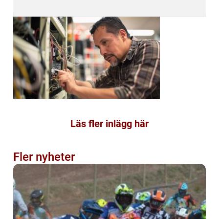
Läs fler inlägg här
Fler nyheter