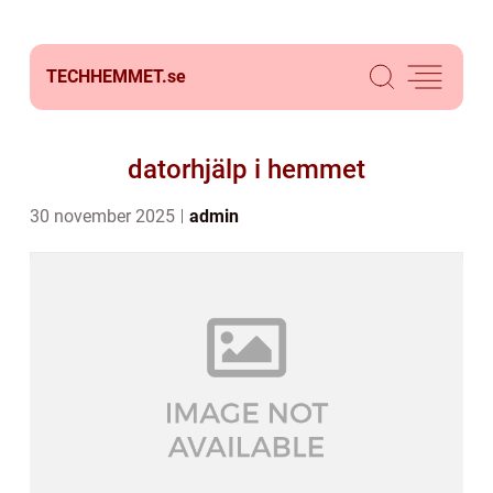
TECHHEMMET.
se
datorhjälp i hemmet
30 november 2025
admin