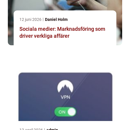
12 juni 2026
Daniel Holm
Sociala medier: Marknadsföring som
driver verkliga affärer