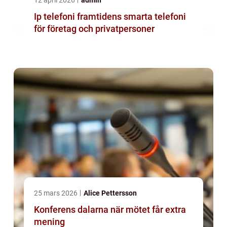
12 april 2026
admin
Ip telefoni framtidens smarta telefoni
för företag och privatpersoner
25 mars 2026
Alice Pettersson
Konferens dalarna när mötet får extra
mening