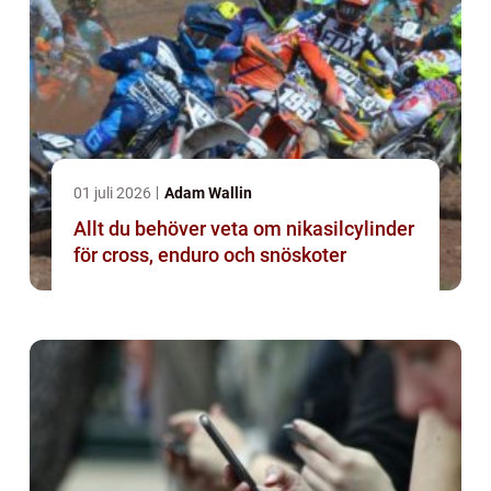
01 juli 2026
Adam Wallin
Allt du behöver veta om nikasilcylinder
för cross, enduro och snöskoter