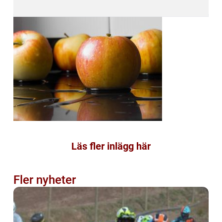
Läs fler inlägg här
Fler nyheter