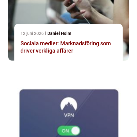
12 juni 2026
Daniel Holm
Sociala medier: Marknadsföring som
driver verkliga affärer