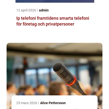
12 april 2026
admin
Ip telefoni framtidens smarta telefoni
för företag och privatpersoner
25 mars 2026
Alice Pettersson