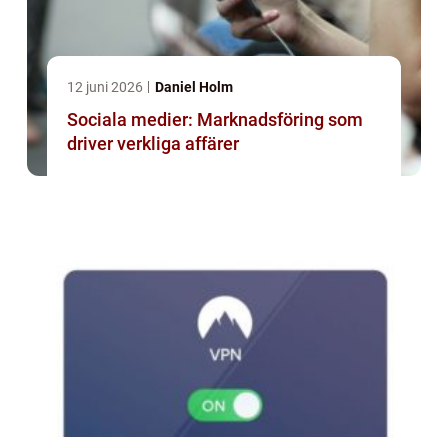
12 juni 2026
Daniel Holm
Sociala medier: Marknadsföring som
driver verkliga affärer