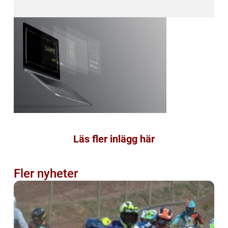
Läs fler inlägg här
Fler nyheter