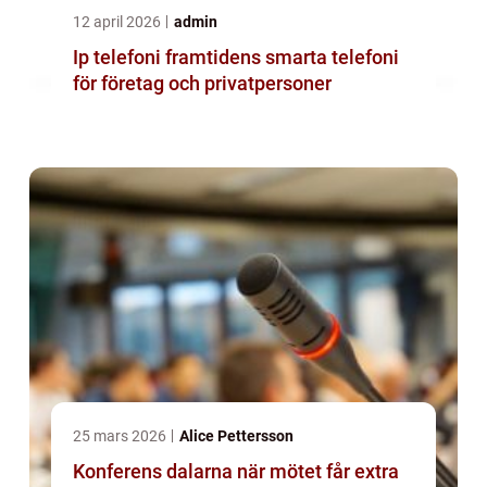
12 april 2026
admin
Ip telefoni framtidens smarta telefoni
för företag och privatpersoner
25 mars 2026
Alice Pettersson
Konferens dalarna när mötet får extra