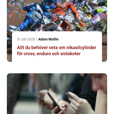
01 juli 2026
Adam Wallin
Allt du behöver veta om nikasilcylinder
för cross, enduro och snöskoter