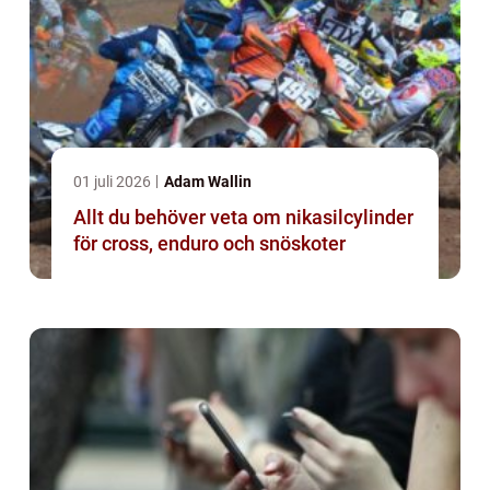
01 juli 2026
Adam Wallin
Allt du behöver veta om nikasilcylinder
för cross, enduro och snöskoter