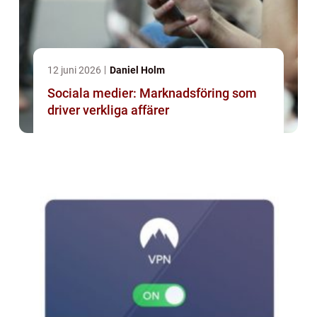
12 juni 2026
Daniel Holm
Sociala medier: Marknadsföring som
driver verkliga affärer