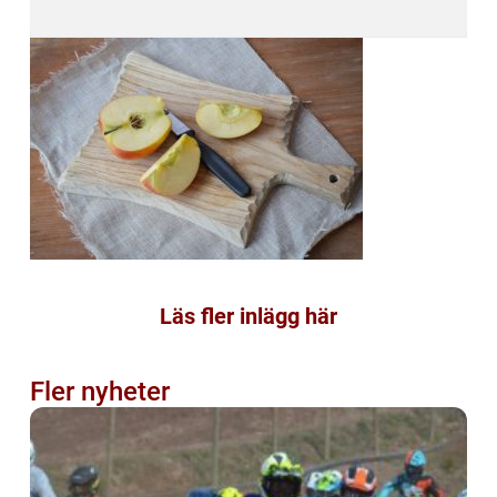
Läs fler inlägg här
Fler nyheter