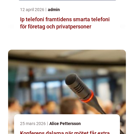
12 april 2026
admin
Ip telefoni framtidens smarta telefoni
för företag och privatpersoner
25 mars 2026
Alice Pettersson
Konferens dalarna när mötet får extra