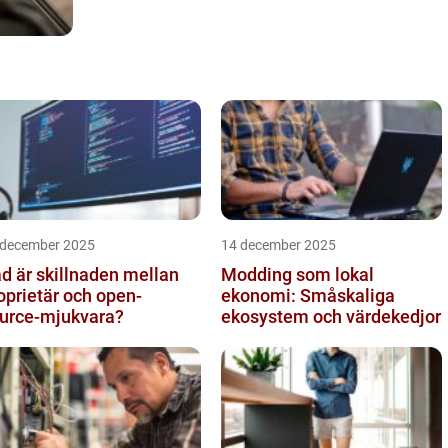
 december 2025
14 december 2025
d är skillnaden mellan
Modding som lokal
oprietär och open-
ekonomi: Småskaliga
urce-mjukvara?
ekosystem och värdekedjor