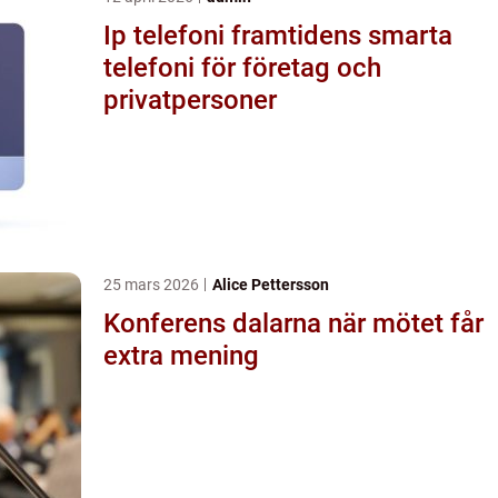
Ip telefoni framtidens smarta
telefoni för företag och
privatpersoner
25 mars 2026
Alice Pettersson
Konferens dalarna när mötet får
extra mening