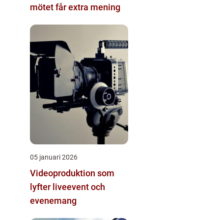
mötet får extra mening
05 januari 2026
Videoproduktion som
lyfter liveevent och
evenemang