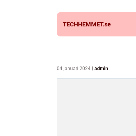
TECHHEMMET.
se
04 januari 2024
admin