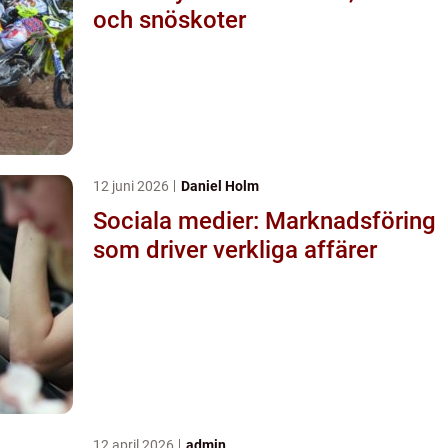
och snöskoter
12 juni 2026
Daniel Holm
Sociala medier: Marknadsföring
som driver verkliga affärer
12 april 2026
admin