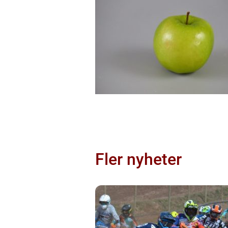
Fler nyheter