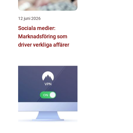
12 juni 2026
Sociala medier:
Marknadsföring som
driver verkliga affärer