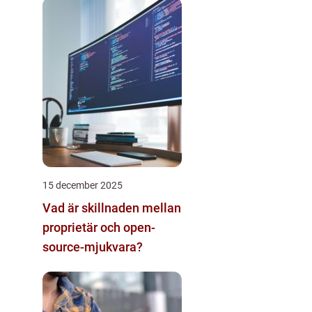
15 december 2025
Vad är skillnaden mellan
proprietär och open-
source-mjukvara?