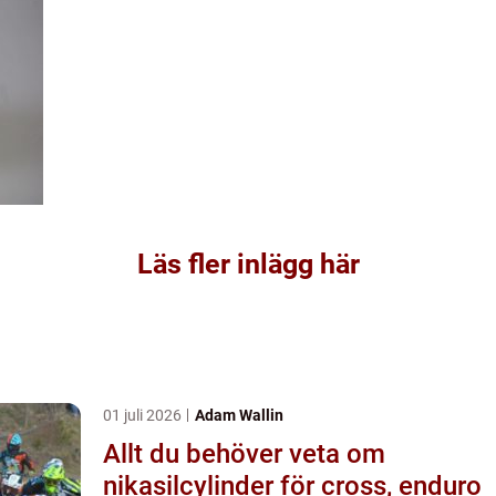
Läs fler inlägg här
01 juli 2026
Adam Wallin
Allt du behöver veta om
nikasilcylinder för cross, enduro